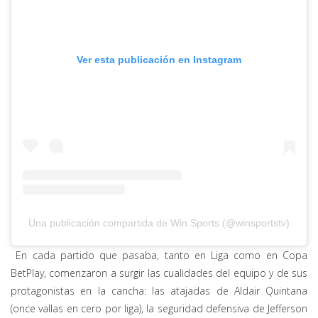
Ver esta publicación en Instagram
Una publicación compartida de Win Sports (@winsportstv)
En cada partido que pasaba, tanto en Liga como en Copa
BetPlay, comenzaron a surgir las cualidades del equipo y de sus
protagonistas en la cancha: las atajadas de Aldair Quintana
(once vallas en cero por liga), la seguridad defensiva de Jefferson