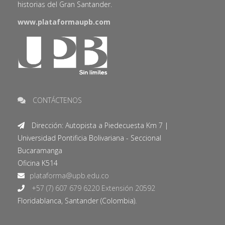
historias del Gran Santander.
www.plataformaupb.com
CONTÁCTENOS
Dirección: Autopista a Piedecuesta Km 7 |
Universidad Pontificia Bolivariana - Seccional
Bucaramanga
Oficina K514
+57 (7) 607 679 6220 Extensión 20592
Floridablanca, Santander (Colombia).