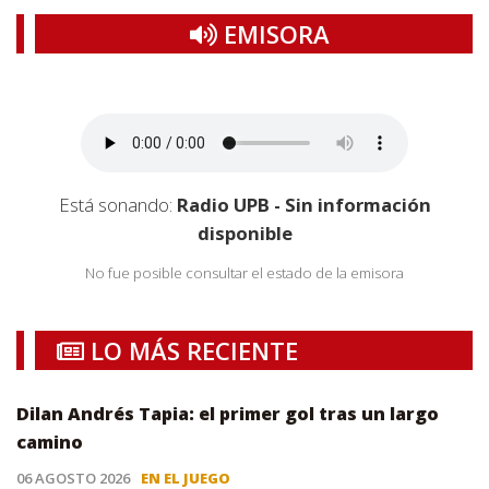
EMISORA
Está sonando:
Radio UPB - Sin información
disponible
No fue posible consultar el estado de la emisora
LO MÁS RECIENTE
Dilan Andrés Tapia: el primer gol tras un largo
camino
06 AGOSTO 2026
EN EL JUEGO