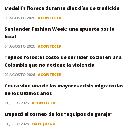
Medellín florece durante diez días de tradición
05 AGOSTO 2026
ACONTECER
Santander Fashion Week: una apuesta por lo
local
04 AGOSTO 2026
ACONTECER
Tejidos rotos: El costo de ser líder social en una
Colombia que no detiene la violencia
03 AGOSTO 2026
ACONTECER
Ceuta vive una de las mayores crisis migratorias
de los últimos años
31 JULIO 2026
ACONTECER
Empezó el torneo de los “equipos de garaje”
31 JULIO 2026
EN EL JUEGO