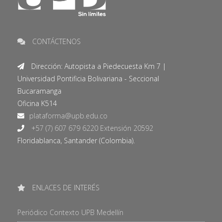
CONTÁCTENOS
Dirección: Autopista a Piedecuesta Km 7 |
Universidad Pontificia Bolivariana - Seccional
Bucaramanga
Oficina K514
+57 (7) 607 679 6220 Extensión 20592
Floridablanca, Santander (Colombia).
ENLACES DE INTERÉS
Periódico Contexto UPB Medellín