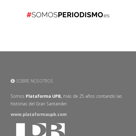
SOBRE NOSOTROS
Somos
Plataforma UPB,
más de 25 años contando las
historias del Gran Santander.
www.plataformaupb.com