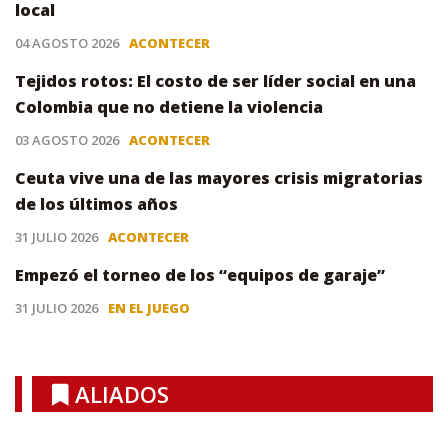
local
04 AGOSTO 2026
ACONTECER
Tejidos rotos: El costo de ser líder social en una
Colombia que no detiene la violencia
03 AGOSTO 2026
ACONTECER
Ceuta vive una de las mayores crisis migratorias
de los últimos años
31 JULIO 2026
ACONTECER
Empezó el torneo de los “equipos de garaje”
31 JULIO 2026
EN EL JUEGO
ALIADOS