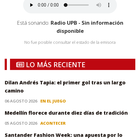
Está sonando:
Radio UPB - Sin información
disponible
No fue posible consultar el estado de la emisora
LO MÁS RECIENTE
Dilan Andrés Tapia: el primer gol tras un largo
camino
06 AGOSTO 2026
EN EL JUEGO
Medellín florece durante diez días de tradición
05 AGOSTO 2026
ACONTECER
Santander Fashion Week: una apuesta por lo