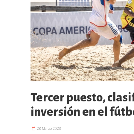
Tercer puesto, clasi
inversión en el fút
28 Marzo 2023