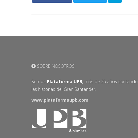
SOBRE NOSOTROS
Somos
Plataforma UPB,
más de 25 años contando
las historias del Gran Santander.
www.plataformaupb.com