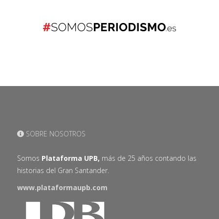
SOBRE NOSOTROS
Somos
Plataforma UPB,
más de 25 años contando las
historias del Gran Santander.
www.plataformaupb.com