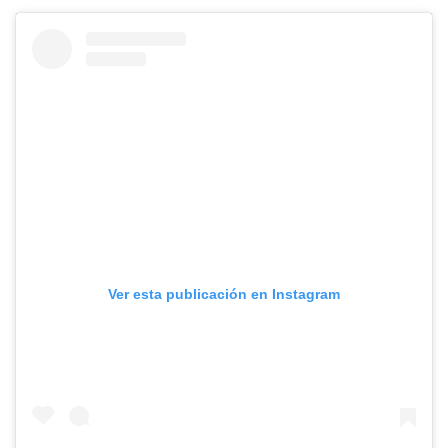
Ver esta publicación en Instagram