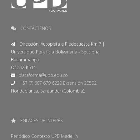
CONTÁCTENOS
Dirección: Autopista a Piedecuesta Km 7 |
Universidad Pontificia Bolivariana - Seccional
Bucaramanga
Oficina K514
+57 (7) 607 679 6220 Extensión 20592
Floridablanca, Santander (Colombia).
ENLACES DE INTERÉS
Periódico Contexto UPB Medellín