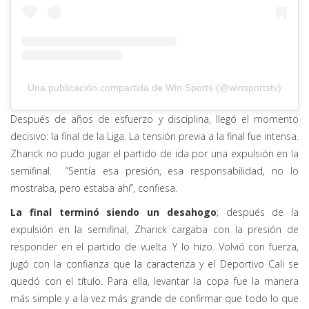
Una publicación compartida de Win Sports (@winsportstv)
Después de años de esfuerzo y disciplina, llegó el momento
decisivo: la final de la Liga. La tensión previa a la final fue intensa.
Zharick no pudo jugar el partido de ida por una expulsión en la
semifinal. “Sentía esa presión, esa responsabilidad, no lo
mostraba, pero estaba ahí”, confiesa.
La final terminó siendo un desahogo
; después de la
expulsión en la semifinal, Zharick cargaba con la presión de
responder en el partido de vuelta. Y lo hizo. Volvió con fuerza,
jugó con la confianza que la caracteriza y el Deportivo Cali se
quedó con el título. Para ella, levantar la copa fue la manera
más simple y a la vez más grande de confirmar que todo lo que