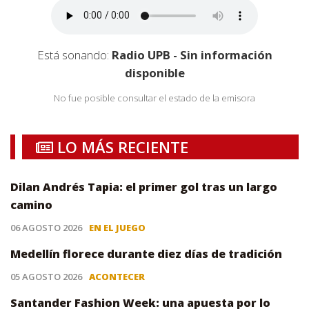
Está sonando:
Radio UPB - Sin información
disponible
No fue posible consultar el estado de la emisora
LO MÁS RECIENTE
Dilan Andrés Tapia: el primer gol tras un largo
camino
06 AGOSTO 2026
EN EL JUEGO
Medellín florece durante diez días de tradición
05 AGOSTO 2026
ACONTECER
Santander Fashion Week: una apuesta por lo