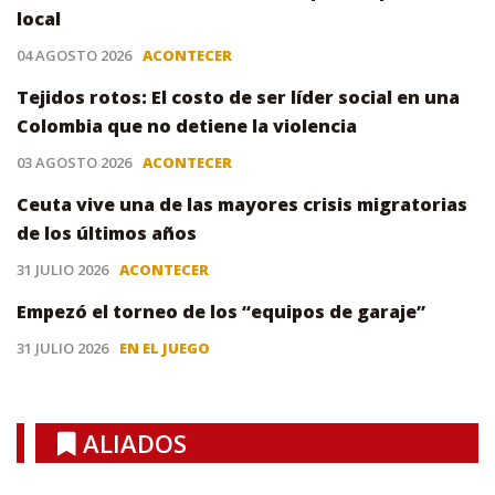
local
04 AGOSTO 2026
ACONTECER
Tejidos rotos: El costo de ser líder social en una
Colombia que no detiene la violencia
03 AGOSTO 2026
ACONTECER
Ceuta vive una de las mayores crisis migratorias
de los últimos años
31 JULIO 2026
ACONTECER
Empezó el torneo de los “equipos de garaje”
31 JULIO 2026
EN EL JUEGO
ALIADOS