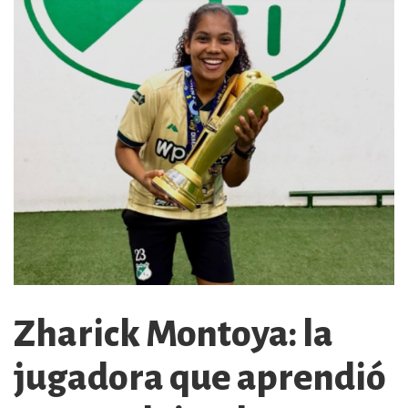
Zharick Montoya: la
jugadora que aprendió