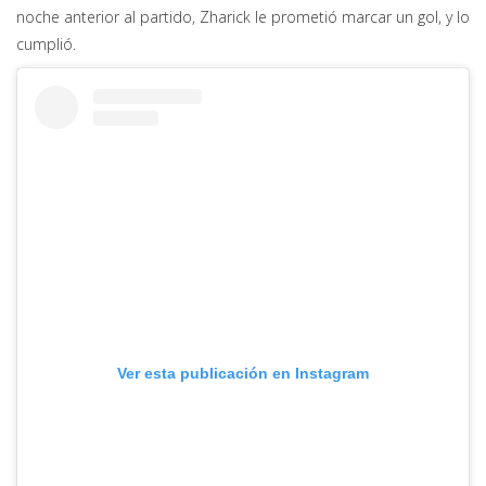
noche anterior al partido, Zharick le prometió marcar un gol, y lo
cumplió.
Ver esta publicación en Instagram