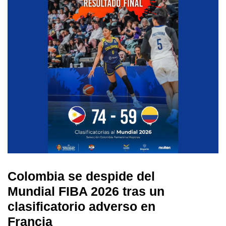
Colombia se despide del
Mundial FIBA 2026 tras un
clasificatorio adverso en
Francia