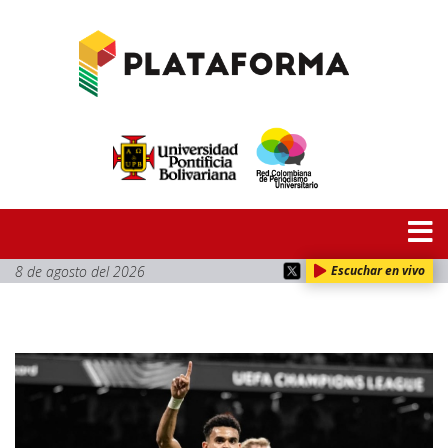
8 de agosto del 2026
Escuchar en vivo