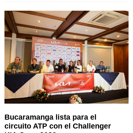
Bucaramanga lista para el
circuito ATP con el Challenger