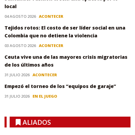
local
04 AGOSTO 2026
ACONTECER
Tejidos rotos: El costo de ser líder social en una
Colombia que no detiene la violencia
03 AGOSTO 2026
ACONTECER
Ceuta vive una de las mayores crisis migratorias
de los últimos años
31 JULIO 2026
ACONTECER
Empezó el torneo de los “equipos de garaje”
31 JULIO 2026
EN EL JUEGO
ALIADOS