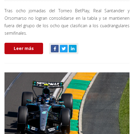
Tras ocho jornadas del Torneo BetPlay, Real Santander y
Orsomarso no logran consolidarse en la tabla y se mantienen
fuera del grupo de los ocho que clasifican a los cuadrangulares
semifinales.
Leer más