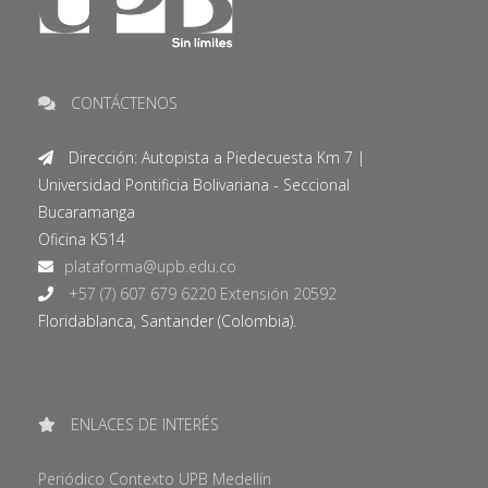
CONTÁCTENOS
Dirección: Autopista a Piedecuesta Km 7 |
Universidad Pontificia Bolivariana - Seccional
Bucaramanga
Oficina K514
+57 (7) 607 679 6220 Extensión 20592
Floridablanca, Santander (Colombia).
ENLACES DE INTERÉS
Periódico Contexto UPB Medellín