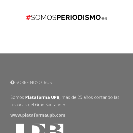
SOBRE NOSOTROS
Somos
Plataforma UPB,
más de 25 años contando las
historias del Gran Santander.
www.plataformaupb.com