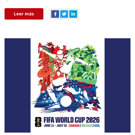
Leer más