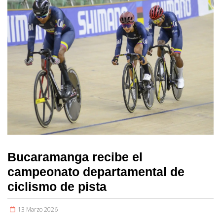
Bucaramanga recibe el
campeonato departamental de
ciclismo de pista
13 Marzo 2026