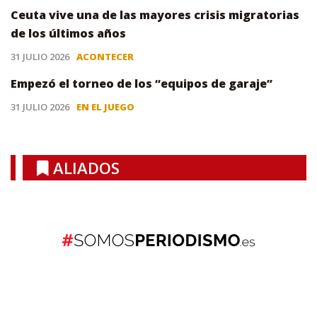
Ceuta vive una de las mayores crisis migratorias
de los últimos años
31 JULIO 2026
ACONTECER
Empezó el torneo de los “equipos de garaje”
31 JULIO 2026
EN EL JUEGO
ALIADOS