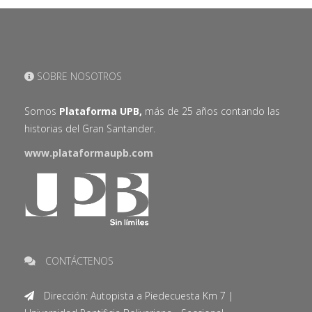
SOBRE NOSOTROS
Somos
Plataforma UPB,
más de 25 años contando las
historias del Gran Santander.
www.plataformaupb.com
CONTÁCTENOS
Dirección: Autopista a Piedecuesta Km 7 |