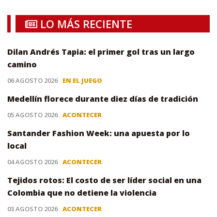
LO MÁS RECIENTE
Dilan Andrés Tapia: el primer gol tras un largo
camino
06 AGOSTO 2026
EN EL JUEGO
Medellín florece durante diez días de tradición
05 AGOSTO 2026
ACONTECER
Santander Fashion Week: una apuesta por lo
local
04 AGOSTO 2026
ACONTECER
Tejidos rotos: El costo de ser líder social en una
Colombia que no detiene la violencia
03 AGOSTO 2026
ACONTECER