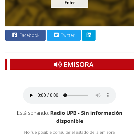
Enter
Facebook
Twitter
EMISORA
Está sonando:
Radio UPB - Sin información
disponible
No fue posible consultar el estado de la emisora