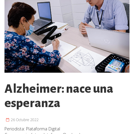
Alzheimer: nace una
esperanza
26 Octubre 2022
Periodista:
Plataforma Digital