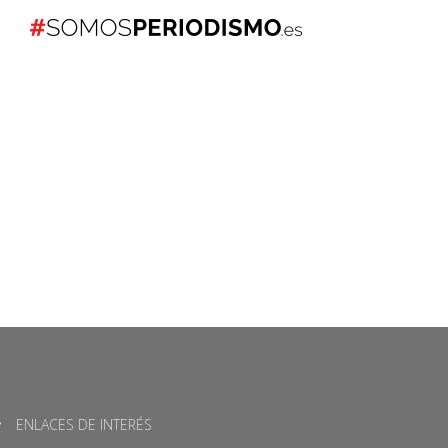
ENLACES DE INTERÉS