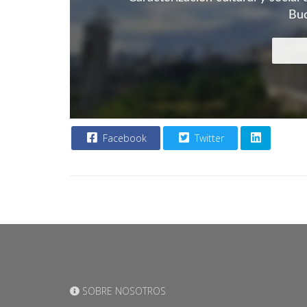
Bu
Facebook
Twitter
SOBRE NOSOTROS