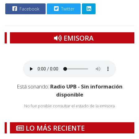
Facebook
Twitter
EMISORA
Está sonando:
Radio UPB - Sin información
disponible
No fue posible consultar el estado de la emisora
LO MÁS RECIENTE