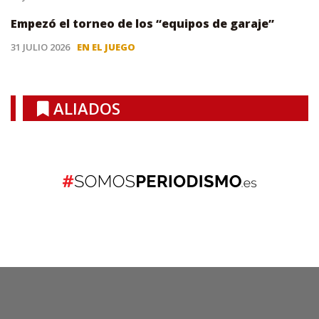
Empezó el torneo de los “equipos de garaje”
31 JULIO 2026
EN EL JUEGO
ALIADOS