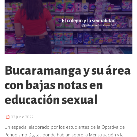
Bucaramanga y su área
con bajas notas en
educación sexual
03 Junio 2022
Un especial elaborado por los estudiantes de la Optativa de
Periodismo Digital, donde hablan sobre la Menstruación y la