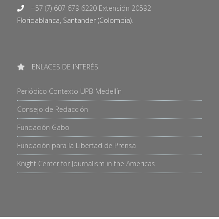
+57 (7) 607 679 6220 Extensión 20592
Floridablanca, Santander (Colombia).
ENLACES DE INTERÉS
Periódico Contexto UPB Medellín
Consejo de Redacción
Fundación Gabo
Fundación para la Libertad de Prensa
Knight Center for Journalism in the Americas