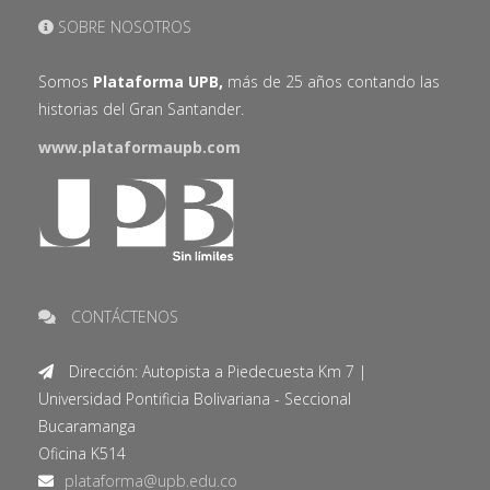
SOBRE NOSOTROS
Somos
Plataforma UPB,
más de 25 años contando las
historias del Gran Santander.
www.plataformaupb.com
CONTÁCTENOS
Dirección: Autopista a Piedecuesta Km 7 |
Universidad Pontificia Bolivariana - Seccional
Bucaramanga
Oficina K514