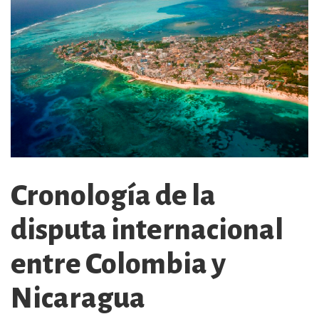
Cronología de la
disputa internacional
entre Colombia y
Nicaragua