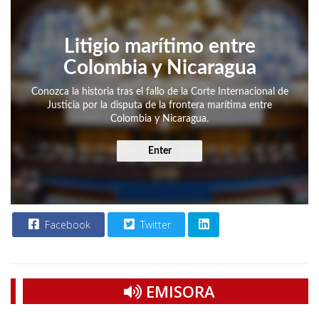
Litigio marítimo entre
Colombia y Nicaragua
Conozca la historia tras el fallo de la Corte Internacional de
Justicia por la disputa de la frontera marítima entre
Colombia y Nicaragua.
Enter
Facebook
Twitter
EMISORA