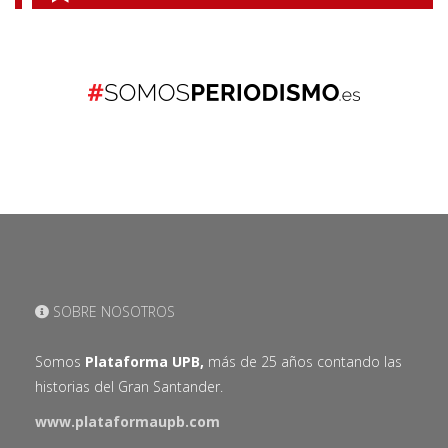
SOBRE NOSOTROS
Somos
Plataforma UPB,
más de 25 años contando las
historias del Gran Santander.
www.plataformaupb.com