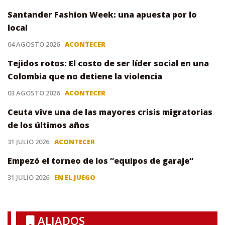
Santander Fashion Week: una apuesta por lo
local
04 AGOSTO 2026
ACONTECER
Tejidos rotos: El costo de ser líder social en una
Colombia que no detiene la violencia
03 AGOSTO 2026
ACONTECER
Ceuta vive una de las mayores crisis migratorias
de los últimos años
31 JULIO 2026
ACONTECER
Empezó el torneo de los “equipos de garaje”
31 JULIO 2026
EN EL JUEGO
ALIADOS