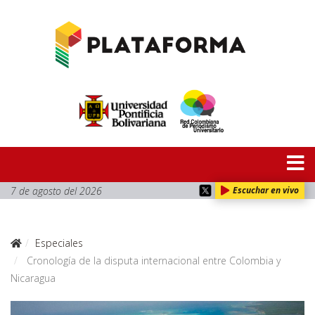
7 de agosto del 2026
Escuchar en vivo
Especiales
Cronología de la disputa internacional entre Colombia y
Nicaragua