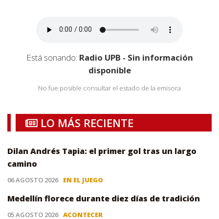
Está sonando:
Radio UPB - Sin información
disponible
No fue posible consultar el estado de la emisora
LO MÁS RECIENTE
Dilan Andrés Tapia: el primer gol tras un largo
camino
06 AGOSTO 2026
EN EL JUEGO
Medellín florece durante diez días de tradición
05 AGOSTO 2026
ACONTECER