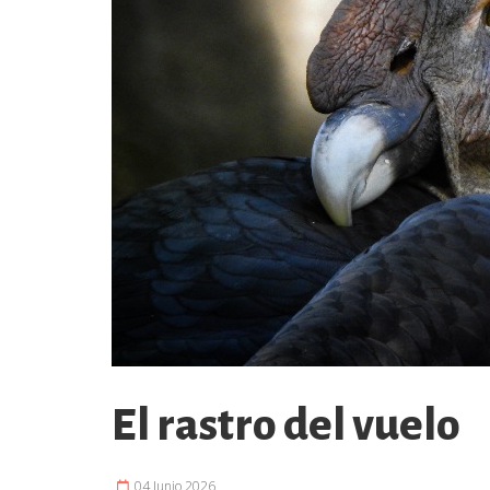
El rastro del vuelo
04 Junio 2026