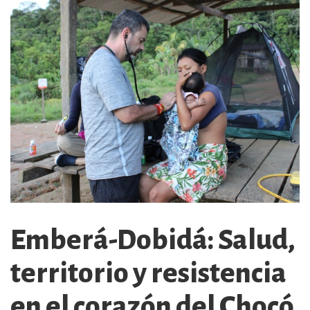
Emberá-Dobidá: Salud,
territorio y resistencia
en el corazón del Chocó