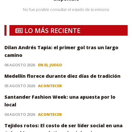
No fue posible consultar el estado de la emisora
LO MÁS RECIENTE
Dilan Andrés Tapia: el primer gol tras un largo
camino
06 AGOSTO 2026
EN EL JUEGO
Medellín florece durante diez días de tradición
05 AGOSTO 2026
ACONTECER
Santander Fashion Week: una apuesta por lo
local
04 AGOSTO 2026
ACONTECER
Tejidos rotos: El costo de ser líder social en una