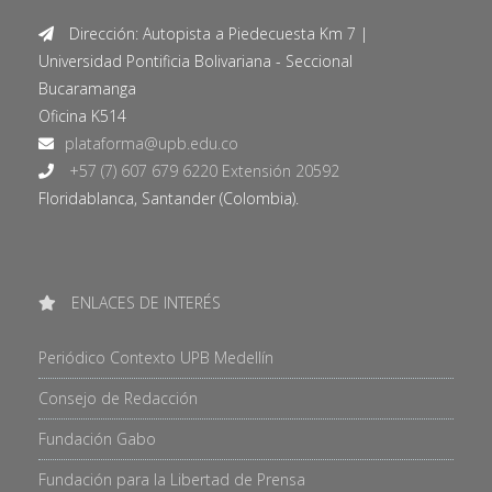
Dirección: Autopista a Piedecuesta Km 7 |
Universidad Pontificia Bolivariana - Seccional
Bucaramanga
Oficina K514
+57 (7) 607 679 6220 Extensión 20592
Floridablanca, Santander (Colombia).
ENLACES DE INTERÉS
Periódico Contexto UPB Medellín
Consejo de Redacción
Fundación Gabo
Fundación para la Libertad de Prensa