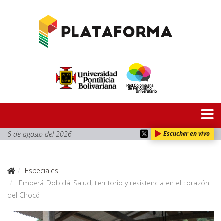
6 de agosto del 2026
Escuchar en vivo
Especiales
Emberá-Dobidá: Salud, territorio y resistencia en el corazón
del Chocó