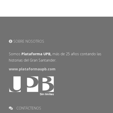
SOBRE NOSOTROS
Somos
Plataforma UPB,
más de 25 años contando las
historias del Gran Santander.
www.plataformaupb.com
CONTÁCTENOS