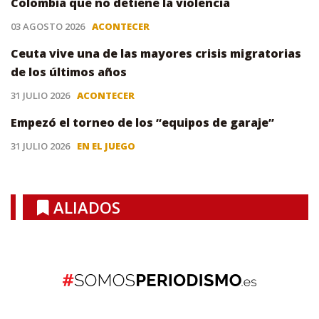
Colombia que no detiene la violencia
03 AGOSTO 2026
ACONTECER
Ceuta vive una de las mayores crisis migratorias
de los últimos años
31 JULIO 2026
ACONTECER
Empezó el torneo de los “equipos de garaje”
31 JULIO 2026
EN EL JUEGO
ALIADOS