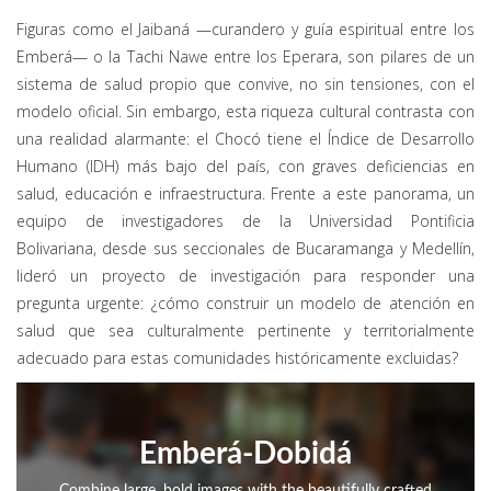
Figuras como el Jaibaná —curandero y guía espiritual entre los
Emberá— o la Tachi Nawe entre los Eperara, son pilares de un
sistema de salud propio que convive, no sin tensiones, con el
modelo oficial. Sin embargo, esta riqueza cultural contrasta con
una realidad alarmante: el Chocó tiene el Índice de Desarrollo
Humano (IDH) más bajo del país, con graves deficiencias en
salud, educación e infraestructura. Frente a este panorama, un
equipo de investigadores de la Universidad Pontificia
Bolivariana, desde sus seccionales de Bucaramanga y Medellín,
lideró un proyecto de investigación para responder una
pregunta urgente: ¿cómo construir un modelo de atención en
salud que sea culturalmente pertinente y territorialmente
adecuado para estas comunidades históricamente excluidas?
Emberá-Dobidá