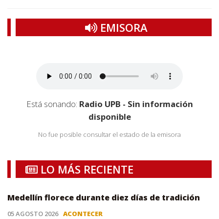
EMISORA
Está sonando:
Radio UPB - Sin información
disponible
No fue posible consultar el estado de la emisora
LO MÁS RECIENTE
Medellín florece durante diez días de tradición
05 AGOSTO 2026
ACONTECER