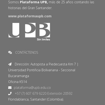
Somos
Plataforma UPB,
más de 25 años contando las
historias del Gran Santander.
www.plataformaupb.com
CONTÁCTENOS
Dirección: Autopista a Piedecuesta Km 7 |
Universidad Pontificia Bolivariana - Seccional
Bucaramanga
Oficina K514
+57 (7) 607 679 6220 Extensión 20592
Floridablanca, Santander (Colombia).