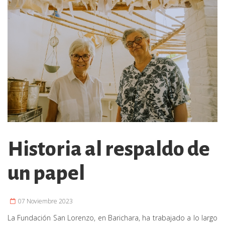
Historia al respaldo de
un papel
07 Noviembre 2023
La Fundación San Lorenzo, en Barichara, ha trabajado a lo largo