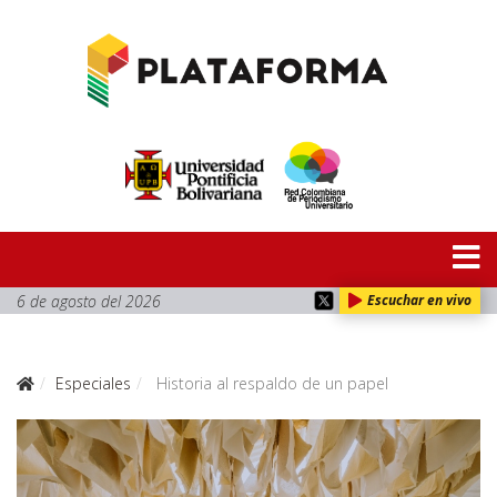
6 de agosto del 2026
Escuchar en vivo
Especiales
Historia al respaldo de un papel