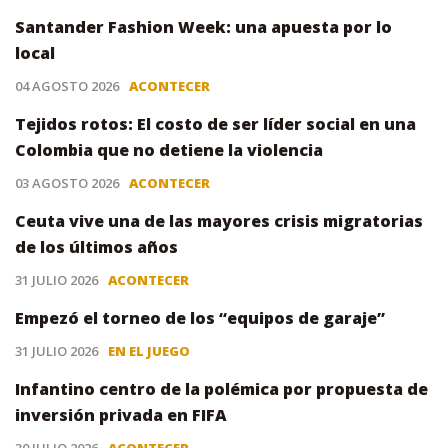
Santander Fashion Week: una apuesta por lo
local
04 AGOSTO 2026
ACONTECER
Tejidos rotos: El costo de ser líder social en una
Colombia que no detiene la violencia
03 AGOSTO 2026
ACONTECER
Ceuta vive una de las mayores crisis migratorias
de los últimos años
31 JULIO 2026
ACONTECER
Empezó el torneo de los “equipos de garaje”
31 JULIO 2026
EN EL JUEGO
Infantino centro de la polémica por propuesta de
inversión privada en FIFA