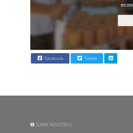
econo
Facebook
Twitter
SOBRE NOSOTROS