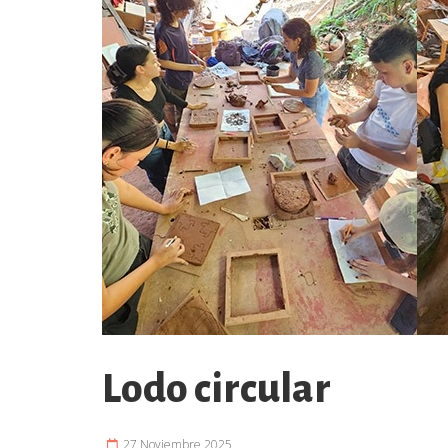
Lodo circular
27 Noviembre 2025