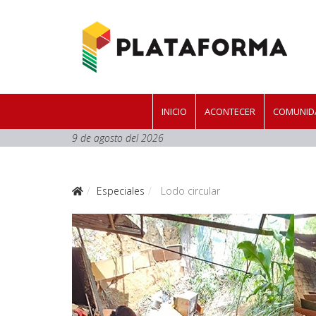
INICIO
ACONTECER
COMUNIDA
9 de agosto del 2026
Especiales
Lodo circular