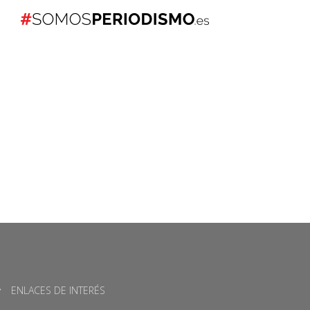
ENLACES DE INTERÉS