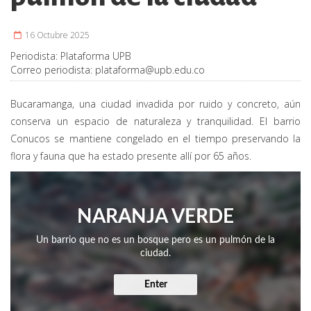
16 Octubre 2025
Periodista:
Plataforma UPB
Correo periodista:
plataforma@upb.edu.co
Bucaramanga, una ciudad invadida por ruido y concreto, aún
conserva un espacio de naturaleza y tranquilidad. El barrio
Conucos se mantiene congelado en el tiempo preservando la
flora y fauna que ha estado presente allí por 65 años.
NARANJA VERDE
Un barrio que no es un bosque pero es un pulmón de la
ciudad.
Enter