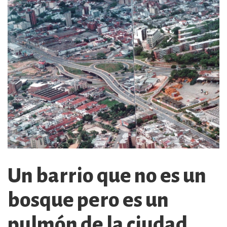
Un barrio que no es un
bosque pero es un
pulmón de la ciudad