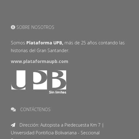
SOBRE NOSOTROS
Somos
Plataforma UPB,
más de 25 años contando las
historias del Gran Santander.
www.plataformaupb.com
CONTÁCTENOS
Dirección: Autopista a Piedecuesta Km 7 |
Universidad Pontificia Bolivariana - Seccional