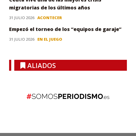
migratorias de los últimos años
31 JULIO 2026
ACONTECER
Empezó el torneo de los “equipos de garaje”
31 JULIO 2026
EN EL JUEGO
ALIADOS