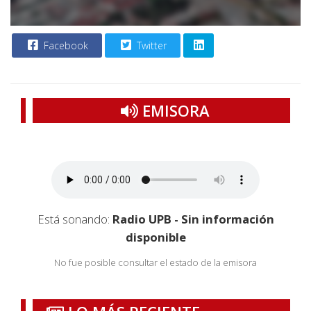
Facebook
Twitter
EMISORA
Está sonando:
Radio UPB - Sin información
disponible
No fue posible consultar el estado de la emisora