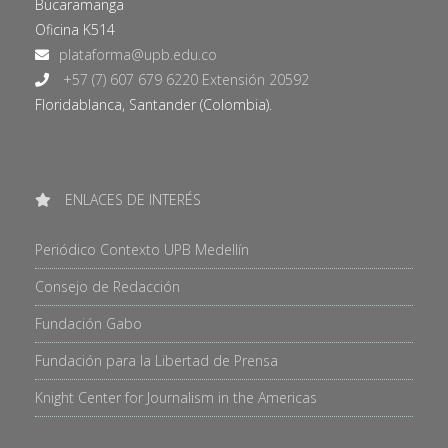
Bucaramanga
Oficina K514
+57 (7) 607 679 6220 Extensión 20592
Floridablanca, Santander (Colombia).
ENLACES DE INTERÉS
Periódico Contexto UPB Medellín
Consejo de Redacción
Fundación Gabo
Fundación para la Libertad de Prensa
Knight Center for Journalism in the Americas