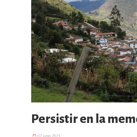
Persistir en la mem
07 Junio 2023