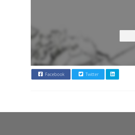
Facebook
Twitter