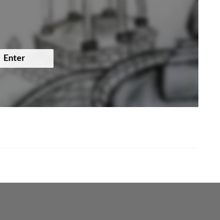
Enter