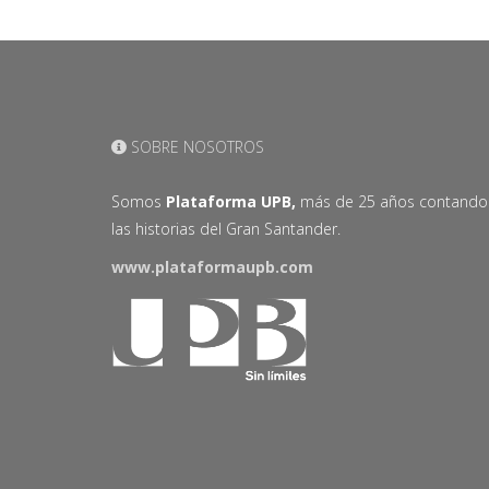
SOBRE NOSOTROS
Somos
Plataforma UPB,
más de 25 años contando
las historias del Gran Santander.
www.plataformaupb.com