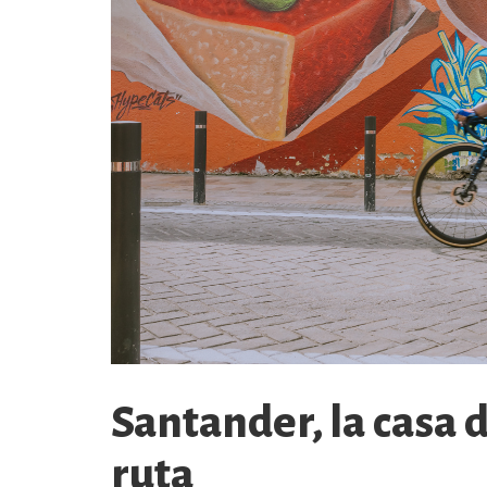
Santander, la casa 
ruta