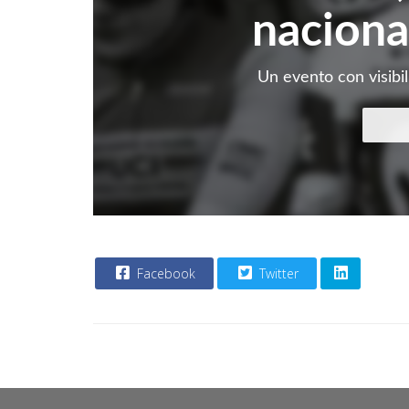
naciona
Un evento con visibil
Facebook
Twitter