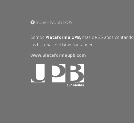
SOBRE NOSOTROS
Somos
Plataforma UPB,
más de 25 años contando
las historias del Gran Santander.
www.plataformaupb.com