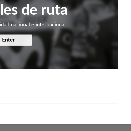
les de ruta
idad nacional e internacional
Enter