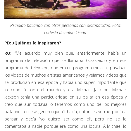
Reinaldo bailando con otras personas con discapacidad. Foto:
cortesía Reinaldo Ojeda.
PD: ¿Quiénes lo inspiraron?
RO:
“Me acuerdo muy bien que, anteriormente, había un
programa de televisión que se llamaba
TeleSemana
y en ese
programa de televisión, que era un programa musical, pasaban
los videos de muchos artistas americanos y veíamos videos que
se producían en esa época y había uno súper importante que
lo conoció todo el mundo y era Michael Jackson. Michael
Jackson tenía una particularidad en su bailar en esa época y
creo que aún todavía lo tenemos como uno de los mejores
bailarines en ese género que él hacía, entonces yo me ponía a
pensar y decía “yo quiero ser como él”, pero no se lo
comentaba a nadie porque era como una locura. A Michael lo