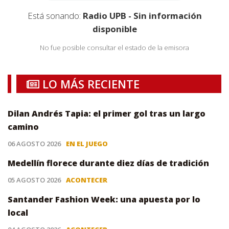
Está sonando:
Radio UPB - Sin información
disponible
No fue posible consultar el estado de la emisora
LO MÁS RECIENTE
Dilan Andrés Tapia: el primer gol tras un largo
camino
06 AGOSTO 2026
EN EL JUEGO
Medellín florece durante diez días de tradición
05 AGOSTO 2026
ACONTECER
Santander Fashion Week: una apuesta por lo
local