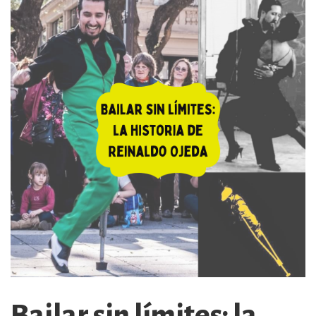
Bailar sin límites: la