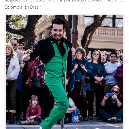
Colombia, en Brasil”.