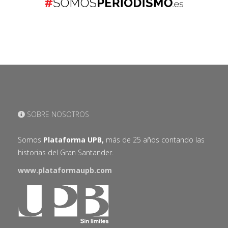
SOBRE NOSOTROS
Somos
Plataforma UPB,
más de 25 años contando las
historias del Gran Santander.
www.plataformaupb.com