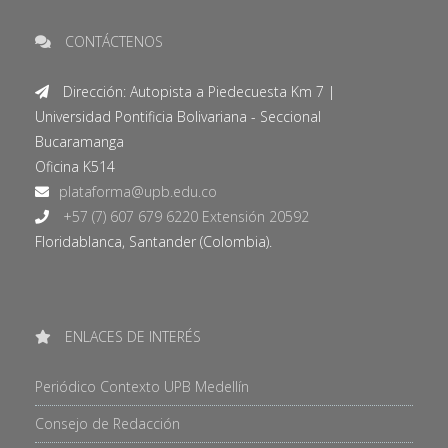
CONTÁCTENOS
Dirección: Autopista a Piedecuesta Km 7 |
Universidad Pontificia Bolivariana - Seccional
Bucaramanga
Oficina K514
+57 (7) 607 679 6220 Extensión 20592
Floridablanca, Santander (Colombia).
ENLACES DE INTERÉS
Periódico Contexto UPB Medellín
Consejo de Redacción