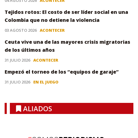
04 AGOSTO 2026
ACONTECER
Tejidos rotos: El costo de ser líder social en una
Colombia que no detiene la violencia
03 AGOSTO 2026
ACONTECER
Ceuta vive una de las mayores crisis migratorias
de los últimos años
31 JULIO 2026
ACONTECER
Empezó el torneo de los “equipos de garaje”
31 JULIO 2026
EN EL JUEGO
ALIADOS