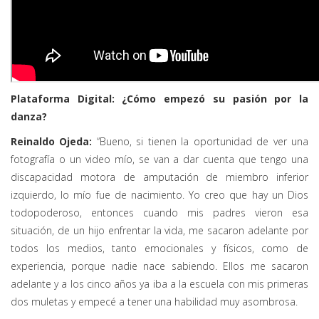
Plataforma Digital: ¿Cómo empezó su pasión por la
danza?
Reinaldo Ojeda:
“Bueno, si tienen la oportunidad de ver una
fotografía o un video mío, se van a dar cuenta que tengo una
discapacidad motora de amputación de miembro inferior
izquierdo, lo mío fue de nacimiento. Yo creo que hay un Dios
todopoderoso, entonces cuando mis padres vieron esa
situación, de un hijo enfrentar la vida, me sacaron adelante por
todos los medios, tanto emocionales y físicos, como de
experiencia, porque nadie nace sabiendo. Ellos me sacaron
adelante y a los cinco años ya iba a la escuela con mis primeras
dos muletas y empecé a tener una habilidad muy asombrosa.