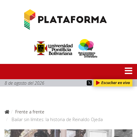
8 de agosto del 2026
Escuchar en vivo
Frente a frente
Bailar sin límites: la historia de Reinaldo Ojeda