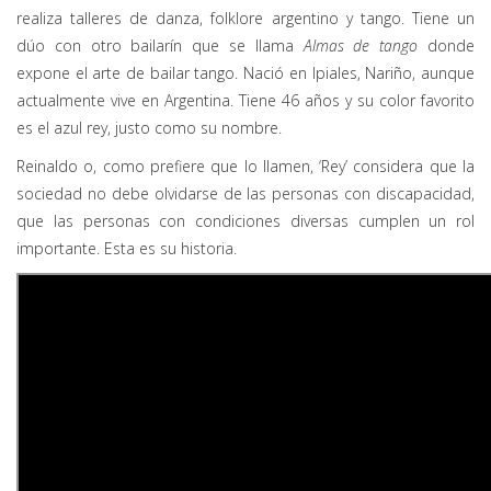
realiza talleres de danza, folklore argentino y tango. Tiene un
dúo con otro bailarín que se llama
Almas de tango
donde
expone el arte de bailar tango. Nació en Ipiales, Nariño, aunque
actualmente vive en Argentina. Tiene 46 años y su color favorito
es el azul rey, justo como su nombre.
Reinaldo o, como prefiere que lo llamen, ‘Rey’ considera que la
sociedad no debe olvidarse de las personas con discapacidad,
que las personas con condiciones diversas cumplen un rol
importante. Esta es su historia.