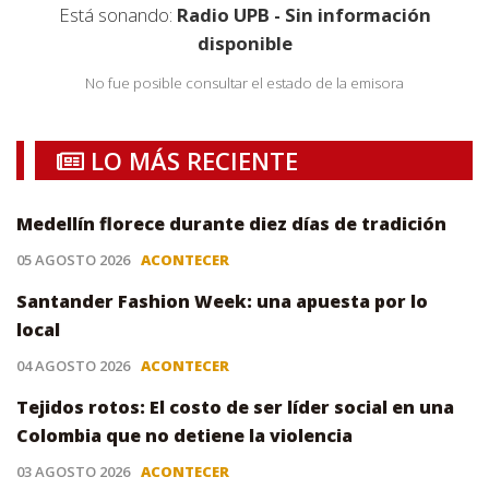
Está sonando:
Radio UPB - Sin información
disponible
No fue posible consultar el estado de la emisora
LO MÁS RECIENTE
Medellín florece durante diez días de tradición
05 AGOSTO 2026
ACONTECER
Santander Fashion Week: una apuesta por lo
local
04 AGOSTO 2026
ACONTECER
Tejidos rotos: El costo de ser líder social en una
Colombia que no detiene la violencia
03 AGOSTO 2026
ACONTECER