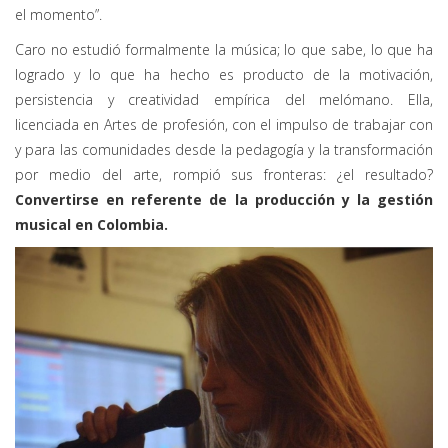
el momento”.
Caro no estudió formalmente la música; lo que sabe, lo que ha
logrado y lo que ha hecho es producto de la motivación,
persistencia y creatividad empírica del melómano. Ella,
licenciada en Artes de profesión, con el impulso de trabajar con
y para las comunidades desde la pedagogía y la transformación
por medio del arte, rompió sus fronteras: ¿el resultado?
Convertirse en referente de la producción y la gestión
musical en Colombia.