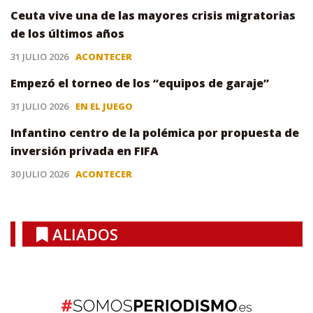
Ceuta vive una de las mayores crisis migratorias
de los últimos años
31 JULIO 2026
ACONTECER
Empezó el torneo de los “equipos de garaje”
31 JULIO 2026
EN EL JUEGO
Infantino centro de la polémica por propuesta de
inversión privada en FIFA
30 JULIO 2026
ACONTECER
ALIADOS