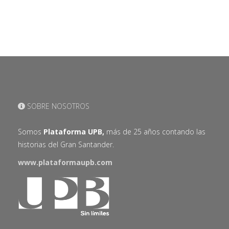
SOBRE NOSOTROS
Somos
Plataforma UPB,
más de 25 años contando las
historias del Gran Santander.
www.plataformaupb.com