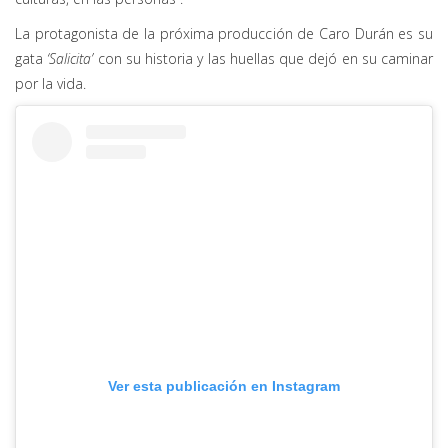
La protagonista de la próxima producción de Caro Durán es su
gata
‘Salicita’
con su historia y las huellas que dejó en su caminar
por la vida.
Ver esta publicación en Instagram