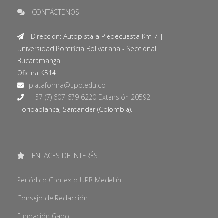
CONTÁCTENOS
Dirección: Autopista a Piedecuesta Km 7 |
Universidad Pontificia Bolivariana - Seccional
Bucaramanga
Oficina K514
+57 (7) 607 679 6220 Extensión 20592
Floridablanca, Santander (Colombia).
ENLACES DE INTERÉS
Periódico Contexto UPB Medellín
Consejo de Redacción
Fundación Gabo