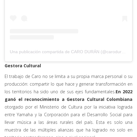
Una publicación compartida de CARO DURÁN (@caroduranh)
Gestora Cultural
El trabajo de Caro no se limita a su propia marca personal o su
producción: compartir lo que hace y generar transformación en
los territorios ha sido uno de sus ejes fundamentales.
En 2022
ganó el reconocimiento a Gestora Cultural Colombiana
otorgado por el Ministerio de Cultura por la iniciativa lograda
entre Yamaha y la Corporación para el Desarrollo Social para
llevar música a las áreas rurales del país. Esta es solo una
muestra de las múltiples alianzas que ha logrado no solo en