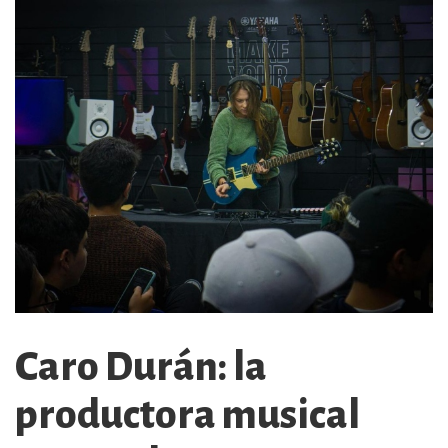
Caro Durán: la
productora musical