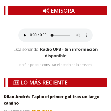
EMISORA
Está sonando:
Radio UPB - Sin información
disponible
No fue posible consultar el estado de la emisora
LO MÁS RECIENTE
Dilan Andrés Tapia: el primer gol tras un largo
camino