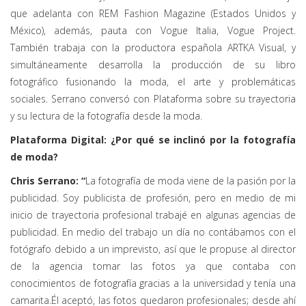
que adelanta con REM Fashion Magazine (Estados Unidos y
México), además, pauta con Vogue Italia, Vogue Project.
También trabaja con la productora española ARTKA Visual, y
simultáneamente desarrolla la producción de su libro
fotográfico fusionando la moda, el arte y problemáticas
sociales. Serrano conversó con Plataforma sobre su trayectoria
y su lectura de la fotografía desde la moda.
Plataforma Digital: ¿Por qué se inclinó por la fotografía
de moda?
Chris Serrano: “
La fotografía de moda viene de la pasión por la
publicidad. Soy publicista de profesión, pero en medio de mi
inicio de trayectoria profesional trabajé en algunas agencias de
publicidad. En medio del trabajo un día no contábamos con el
fotógrafo debido a un imprevisto, así que le propuse al director
de la agencia tomar las fotos ya que contaba con
conocimientos de fotografía gracias a la universidad y tenía una
camarita.Él aceptó, las fotos quedaron profesionales; desde ahí