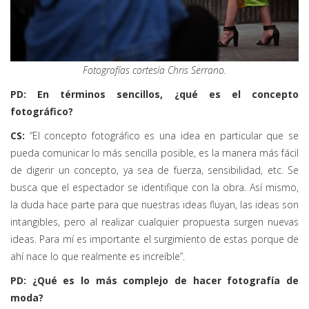
Fotografías cortesía Chris Serrano.
PD: En términos sencillos, ¿qué es el concepto
fotográfico?
CS:
“El concepto fotográfico es una idea en particular que se
pueda comunicar lo más sencilla posible, es la manera más fácil
de digerir un concepto, ya sea de fuerza, sensibilidad, etc. Se
busca que el espectador se identifique con la obra. Así mismo,
la duda hace parte para que nuestras ideas fluyan, las ideas son
intangibles, pero al realizar cualquier propuesta surgen nuevas
ideas. Para mí es importante el surgimiento de estas porque de
ahí nace lo que realmente es increíble”.
PD: ¿Qué es lo más complejo de hacer fotografía de
moda?