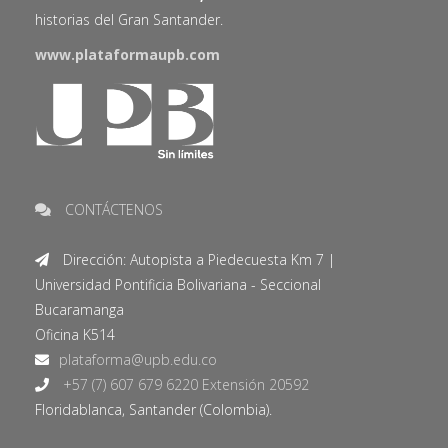
historias del Gran Santander.
www.plataformaupb.com
CONTÁCTENOS
Dirección: Autopista a Piedecuesta Km 7 |
Universidad Pontificia Bolivariana - Seccional
Bucaramanga
Oficina K514
+57 (7) 607 679 6220 Extensión 20592
Floridablanca, Santander (Colombia).