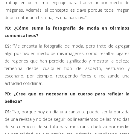
trabajo en un mismo lenguaje para transmitir por medio de
imágenes. Además, el concepto es clave porque toda imagen
debe contar una historia, es una narrativa”.
PD: ¿Cómo suma la fotografía de moda en términos
comunicativos?
CS:
“Me encanta la fotografía de moda, pero trato de agregar
algo positivo en medio de mis imágenes, como: resaltar lugares
de regiones que han perdido significado y mostrar la belleza
femenina desde cualquier tipo de aspecto, vestuario y
escenario, por ejemplo, recogiendo flores o realizando una
actividad cotidiana”.
PD: ¿Cree que es necesario un cuerpo para reflejar la
belleza?
CS:
“No, porque hoy en día una cantante puede ser la portada
de una revista y no debe seguir los lineamientos de las medidas
de su cuerpo ni de su talla para mostrar su belleza por medio