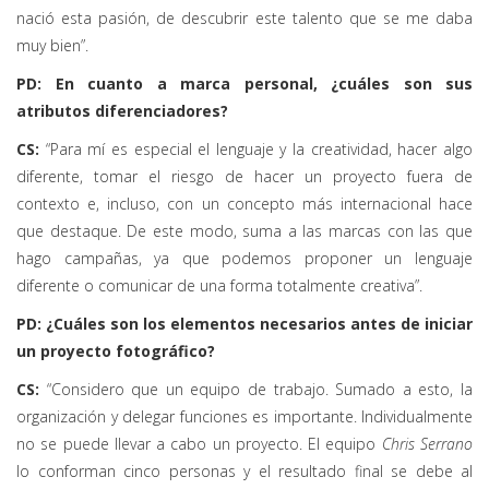
nació esta pasión, de descubrir este talento que se me daba
muy bien”.
PD: En cuanto a marca personal, ¿cuáles son sus
atributos diferenciadores?
CS:
“Para mí es especial el lenguaje y la creatividad, hacer algo
diferente, tomar el riesgo de hacer un proyecto fuera de
contexto e, incluso, con un concepto más internacional hace
que destaque. De este modo, suma a las marcas con las que
hago campañas, ya que podemos proponer un lenguaje
diferente o comunicar de una forma totalmente creativa”.
PD: ¿Cuáles son los elementos necesarios antes de iniciar
un proyecto fotográfico?
CS:
“Considero que un equipo de trabajo. Sumado a esto, la
organización y delegar funciones es importante. Individualmente
no se puede llevar a cabo un proyecto. El equipo
Chris Serrano
lo conforman cinco personas y el resultado final se debe al