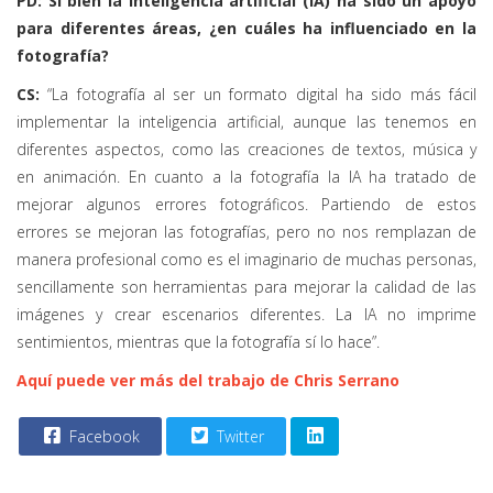
PD: Si bien la inteligencia artificial (IA) ha sido un apoyo
para diferentes áreas, ¿en cuáles ha influenciado en la
fotografía?
CS:
“La fotografía al ser un formato digital ha sido más fácil
implementar la inteligencia artificial, aunque las tenemos en
diferentes aspectos, como las creaciones de textos, música y
en animación. En cuanto a la fotografía la IA ha tratado de
mejorar algunos errores fotográficos. Partiendo de estos
errores se mejoran las fotografías, pero no nos remplazan de
manera profesional como es el imaginario de muchas personas,
sencillamente son herramientas para mejorar la calidad de las
imágenes y crear escenarios diferentes. La IA no imprime
sentimientos, mientras que la fotografía sí lo hace”.
Aquí puede ver más del trabajo de Chris Serrano
Facebook
Twitter