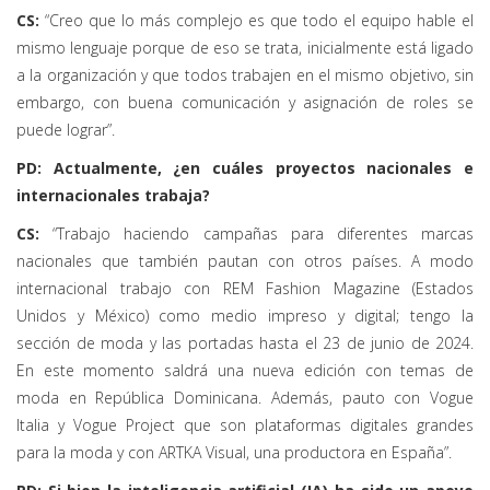
CS:
“Creo que lo más complejo es que todo el equipo hable el
mismo lenguaje porque de eso se trata, inicialmente está ligado
a la organización y que todos trabajen en el mismo objetivo, sin
embargo, con buena comunicación y asignación de roles se
puede lograr”.
PD: Actualmente, ¿en cuáles proyectos nacionales e
internacionales trabaja?
CS:
“Trabajo haciendo campañas para diferentes marcas
nacionales que también pautan con otros países. A modo
internacional trabajo con REM Fashion Magazine (Estados
Unidos y México) como medio impreso y digital; tengo la
sección de moda y las portadas hasta el 23 de junio de 2024.
En este momento saldrá una nueva edición con temas de
moda en República Dominicana. Además, pauto con Vogue
Italia y Vogue Project que son plataformas digitales grandes
para la moda y con ARTKA Visual, una productora en España”.