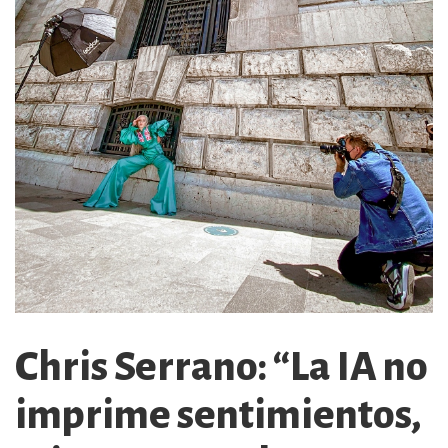
Chris Serrano: “La IA no
imprime sentimientos,