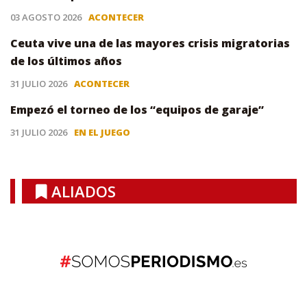
03 AGOSTO 2026
ACONTECER
Ceuta vive una de las mayores crisis migratorias
de los últimos años
31 JULIO 2026
ACONTECER
Empezó el torneo de los “equipos de garaje”
31 JULIO 2026
EN EL JUEGO
ALIADOS