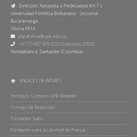
Dirección: Autopista a Piedecuesta Km 7 |
Universidad Pontificia Bolivariana - Seccional
Bucaramanga
Oficina K514
+57 (7) 607 679 6220 Extensión 20592
Floridablanca, Santander (Colombia).
ENLACES DE INTERÉS
Periódico Contexto UPB Medellín
Consejo de Redacción
Fundación Gabo
Fundación para la Libertad de Prensa