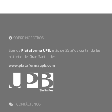
SOBRE NOSOTROS
Somos
Plataforma UPB,
más de 25 años contando las
historias del Gran Santander.
www.plataformaupb.com
CONTÁCTENOS