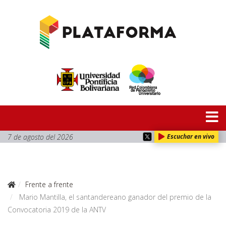
7 de agosto del 2026
Escuchar en vivo
Frente a frente
Mario Mantilla, el santandereano ganador del premio de la
Convocatoria 2019 de la ANTV