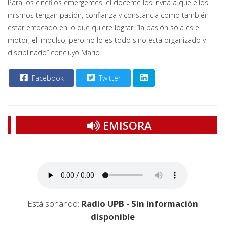
Para los cinéfilos emergentes, el docente los invita a que ellos
mismos tengan pasión, confianza y constancia como también
estar enfocado en lo que quiere lograr, “la pasión sola es el
motor, el impulso, pero no lo es todo sino está organizado y
disciplinado” concluyó Mario.
Facebook
Twitter
EMISORA
Está sonando:
Radio UPB - Sin información
disponible