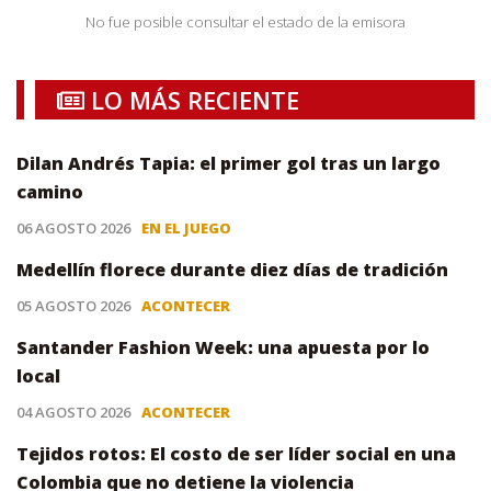
No fue posible consultar el estado de la emisora
LO MÁS RECIENTE
Dilan Andrés Tapia: el primer gol tras un largo
camino
06 AGOSTO 2026
EN EL JUEGO
Medellín florece durante diez días de tradición
05 AGOSTO 2026
ACONTECER
Santander Fashion Week: una apuesta por lo
local
04 AGOSTO 2026
ACONTECER
Tejidos rotos: El costo de ser líder social en una
Colombia que no detiene la violencia