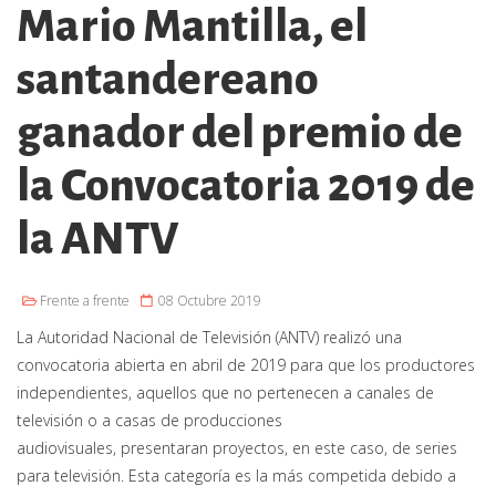
Mario Mantilla, el
santandereano
ganador del premio de
la Convocatoria 2019 de
la ANTV
Frente a frente
08 Octubre 2019
La Autoridad Nacional de Televisión (ANTV) realizó una
convocatoria abierta en abril de 2019 para que los productores
independientes, aquellos que no pertenecen a canales de
televisión o a casas de producciones
audiovisuales, presentaran proyectos, en este caso, de series
para televisión. Esta categoría es la más competida debido a