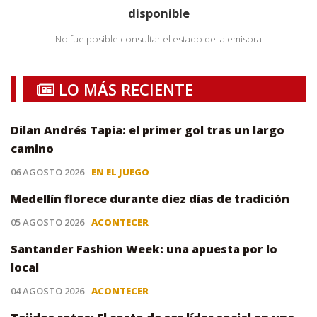
disponible
No fue posible consultar el estado de la emisora
LO MÁS RECIENTE
Dilan Andrés Tapia: el primer gol tras un largo
camino
06 AGOSTO 2026
EN EL JUEGO
Medellín florece durante diez días de tradición
05 AGOSTO 2026
ACONTECER
Santander Fashion Week: una apuesta por lo
local
04 AGOSTO 2026
ACONTECER