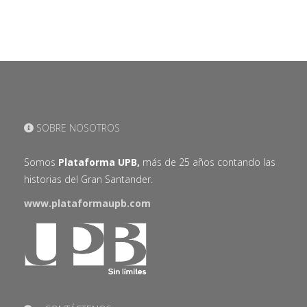
SOBRE NOSOTROS
Somos
Plataforma UPB,
más de 25 años contando las
historias del Gran Santander.
www.plataformaupb.com