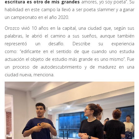
escritura es otro de mis grandes
amores, yo soy poeta”. Su
habilidad en este campo la llevó a ser poeta
slammer
y a ganar
un campeonato en el año 2020.
Orozco vivió 10 años en la capital, una ciudad que, según sus
palabras, le abrió el camino a sus sueños, aunque también
representó un desafío. Describe su experiencia
como:
“
edificante en el sentido de que cuando uno estudia
actuación el objeto de estudio más grande es uno mismo
”
. Fue
un proceso de autodescubrimiento y de madurez en una
ciudad nueva, menciona.