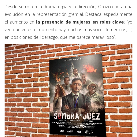
Desde su rol en la dramaturgia y la dirección, Orozco nota una
evolución en la representación gremial. Destaca especialmente
el aumento en
la presencia de mujeres en roles clave
: “yo
veo que en este momento hay muchas más voces femeninas, sí,
en posiciones de liderazgo, que me parece maravilloso”.