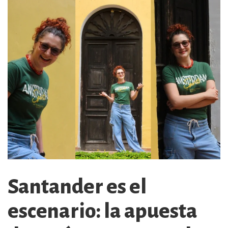
Santander es el
escenario: la apuesta