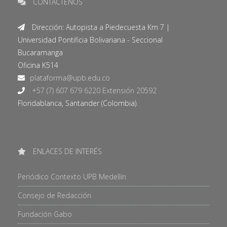
CONTÁCTENOS
Dirección: Autopista a Piedecuesta Km 7 |
Universidad Pontificia Bolivariana - Seccional
Bucaramanga
Oficina K514
+57 (7) 607 679 6220 Extensión 20592
Floridablanca, Santander (Colombia).
ENLACES DE INTERÉS
Periódico Contexto UPB Medellín
Consejo de Redacción
Fundación Gabo