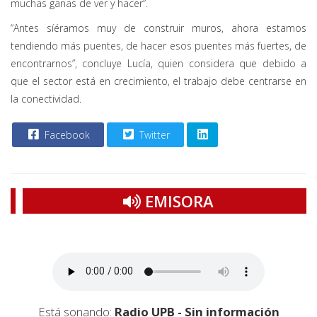
muchas ganas de ver y hacer”.
“Antes síéramos muy de construir muros, ahora estamos
tendiendo más puentes, de hacer esos puentes más fuertes, de
encontrarnos”, concluye Lucía, quien considera que debido a
que el sector está en crecimiento, el trabajo debe centrarse en
la conectividad.
Facebook
Twitter
EMISORA
Está sonando:
Radio UPB - Sin información