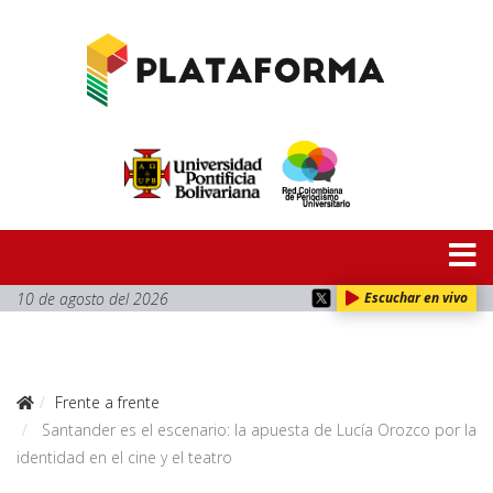
10 de agosto del 2026
Escuchar en vivo
Frente a frente
Santander es el escenario: la apuesta de Lucía Orozco por la
identidad en el cine y el teatro