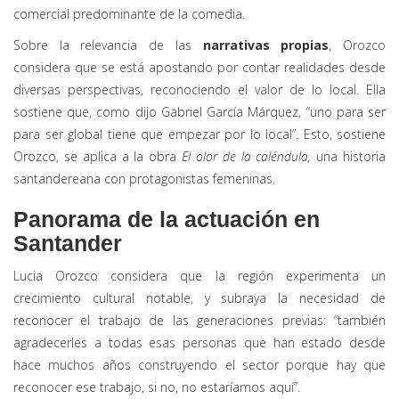
comercial predominante de la comedia.
Sobre la relevancia de las
narrativas propias
, Orozco
considera que se está apostando por contar realidades desde
diversas perspectivas, reconociendo el valor de lo local. Ella
sostiene que, como dijo Gabriel García Márquez, “uno para ser
para ser global tiene que empezar por lo local”. Esto, sostiene
Orozco, se aplica a la obra
El olor de la caléndula,
una historia
santandereana con protagonistas femeninas.
Panorama de la actuación en
Santander
Lucia Orozco considera que la región experimenta un
crecimiento cultural notable, y subraya la necesidad de
reconocer el trabajo de las generaciones previas: “también
agradecerles a todas esas personas que han estado desde
hace muchos años construyendo el sector porque hay que
reconocer ese trabajo, si no, no estaríamos aquí”.