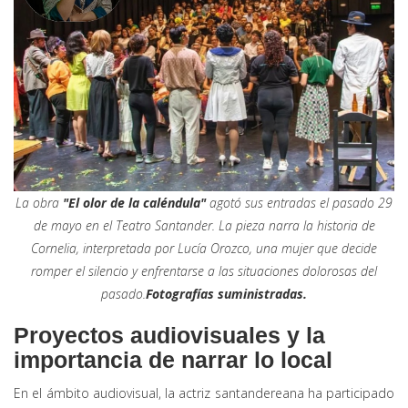
La obra
"El olor de la caléndula"
agotó sus entradas el pasado 29
de mayo en el Teatro Santander. La pieza narra la historia de
Cornelia, interpretada por Lucía Orozco, una mujer que decide
romper el silencio y enfrentarse a las situaciones dolorosas del
pasado.
Fotografías suministradas.
Proyectos audiovisuales y la
importancia de narrar lo local
En el ámbito audiovisual, la actriz santandereana ha participado