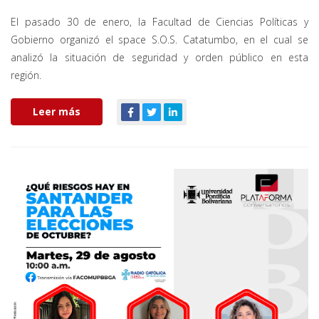
El pasado 30 de enero, la Facultad de Ciencias Políticas y
Gobierno organizó el space S.O.S. Catatumbo, en el cual se
analizó la situación de seguridad y orden público en esta
región.
Leer más