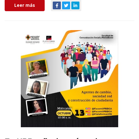
Leer más