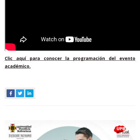
Clic aquí para conocer la programación del evento
académico.