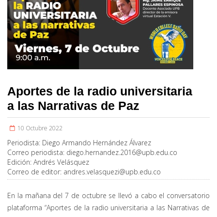
Aportes de la radio universitaria
a las Narrativas de Paz
10 Octubre 2022
Periodista:
Diego Armando Hernández Álvarez
Correo periodista:
diego.hernandez.2016@upb.edu.co
Edición:
Andrés Velásquez
Correo de editor:
andres.velasquezi@upb.edu.co
En la mañana del 7 de octubre se llevó a cabo el conversatorio
plataforma “Aportes de la radio universitaria a las Narrativas de