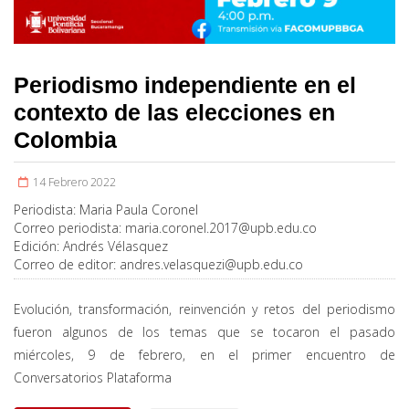
Periodismo independiente en el
contexto de las elecciones en
Colombia
14 Febrero 2022
Periodista:
Maria Paula Coronel
Correo periodista:
maria.coronel.2017@upb.edu.co
Edición:
Andrés Vélasquez
Correo de editor:
andres.velasquezi@upb.edu.co
Evolución, transformación, reinvención y retos del periodismo
fueron algunos de los temas que se tocaron el pasado
miércoles, 9 de febrero, en el primer encuentro de
Conversatorios Plataforma