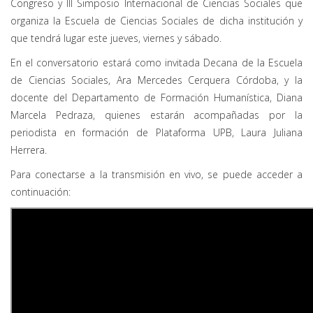
Congreso y III Simposio Internacional de Ciencias Sociales que
organiza la Escuela de Ciencias Sociales de dicha institución y
que tendrá lugar este jueves, viernes y sábado.
En el conversatorio estará como invitada Decana de la Escuela
de Ciencias Sociales, Ara Mercedes Cerquera Córdoba, y la
docente del Departamento de Formación Humanística, Diana
Marcela Pedraza, quienes estarán acompañadas por la
periodista en formación de Plataforma UPB, Laura Juliana
Herrera.
Para conectarse a la transmisión en vivo, se puede acceder a
continuación: