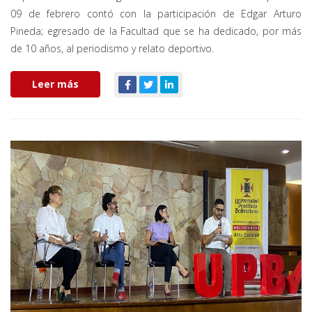
09 de febrero contó con la participación de Edgar Arturo
Pineda; egresado de la Facultad que se ha dedicado, por más
de 10 años, al periodismo y relato deportivo.
Leer más