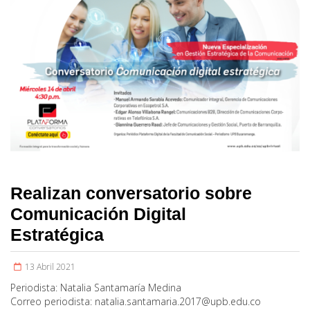
Realizan conversatorio sobre
Comunicación Digital
Estratégica
13 Abril 2021
Periodista:
Natalia Santamaría Medina
Correo periodista:
natalia.santamaria.2017@upb.edu.co