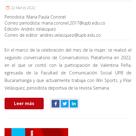
22 Marzo 2022
Periodista:
Maria Paula Coronel
Correo periodista:
maria.coronel.2017@upb.edu.co
Edición:
Andrés Velásquez
Correo de editor:
andres.velasquezi@upb.edu.co
En el marco de la celebración del mes de la mujer, se realizó el
segundo conversatorio de Conversatorios Plataforma en 2022,
en el que se contó con la participación de Valentina Peña,
egresada de la Facultad de Comunicación Social UPB de
Bucaramanga y que actualmente trabaja con Win Sports, y Pilar
Velásquez, periodista deportiva de la revista Semana.
Leer más