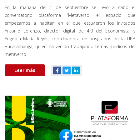
En la mañana del 1 de septiembre se llevó a cabo el
conversatorio plataforma “Metaverso: el espacio que
empezamos a habitar” en el que estuvieron los invitados
Antonio Lorenzo, director digital de 4.0 del Economista, y
Angélica María Reyes, coordinadora de posgrados de la UPB
Bucaramanga, quien ha venido trabajando temas jurídicos del
metaverso.
Leer más