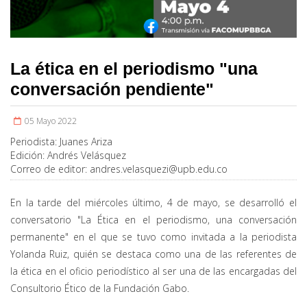
La ética en el periodismo "una
conversación pendiente"
05 Mayo 2022
Periodista:
Juanes Ariza
Edición:
Andrés Velásquez
Correo de editor:
andres.velasquezi@upb.edu.co
En la tarde del miércoles último, 4 de mayo, se desarrolló el
conversatorio "La Ética en el periodismo, una conversación
permanente" en el que se tuvo como invitada a la periodista
Yolanda Ruiz, quién se destaca como una de las referentes de
la ética en el oficio periodístico al ser una de las encargadas del
Consultorio Ético de la Fundación Gabo.