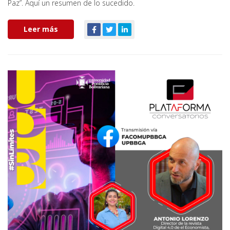
Paz”. Aquí un resumen de lo sucedido.
Leer más