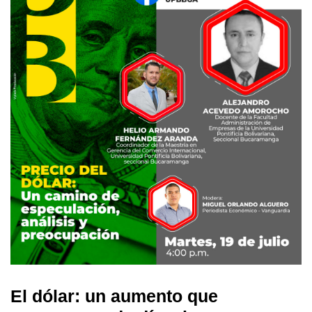
El dólar: un aumento que