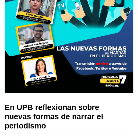
En UPB reflexionan sobre
nuevas formas de narrar el
periodismo