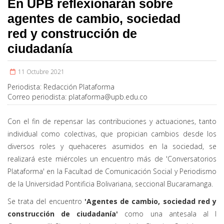
En UPB reflexionarán sobre
agentes de cambio, sociedad
red y construcción de
ciudadanía
11 Octubre 2021
Periodista:
Redacción Plataforma
Correo periodista:
plataforma@upb.edu.co
Con el fin de repensar las contribuciones y actuaciones, tanto
individual como colectivas, que propician cambios desde los
diversos roles y quehaceres asumidos en la sociedad, se
realizará este miércoles un encuentro más de 'Conversatorios
Plataforma' en la Facultad de Comunicación Social y Periodismo
de la Universidad Pontificia Bolivariana, seccional Bucaramanga.
Se trata del encuentro
'Agentes de cambio, sociedad red y
construcción de ciudadanía'
como una antesala al I