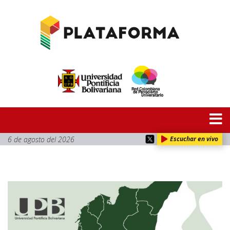
6 de agosto del 2026
Escuchar en vivo