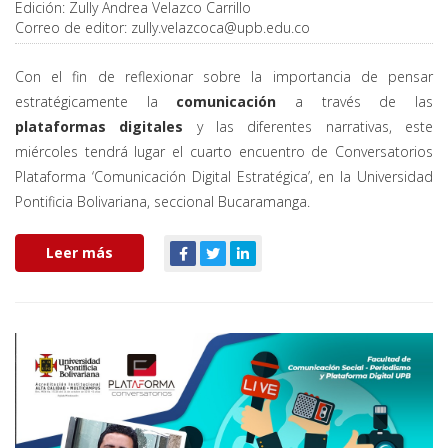
Edición:
Zully Andrea Velazco Carrillo
Correo de editor:
zully.velazcoca@upb.edu.co
Con el fin de reflexionar sobre la importancia de pensar
estratégicamente la
comunicación
a través de las
plataformas digitales
y las diferentes narrativas, este
miércoles tendrá lugar el cuarto encuentro de Conversatorios
Plataforma ‘Comunicación Digital Estratégica’, en la Universidad
Pontificia Bolivariana, seccional Bucaramanga.
Leer más