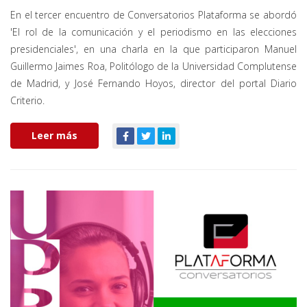
En el tercer encuentro de Conversatorios Plataforma se abordó
'El rol de la comunicación y el periodismo en las elecciones
presidenciales', en una charla en la que participaron Manuel
Guillermo Jaimes Roa, Politólogo de la Universidad Complutense
de Madrid, y José Fernando Hoyos, director del portal Diario
Criterio.
Leer más