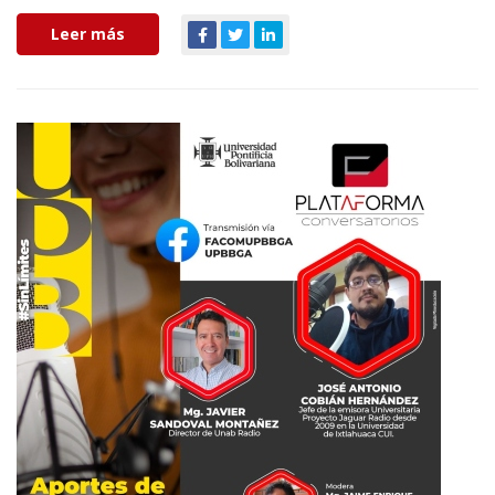
Leer más