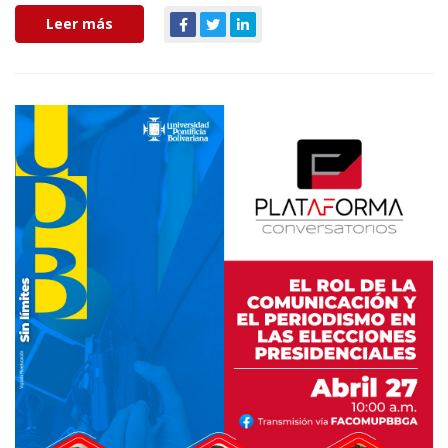
Leer más