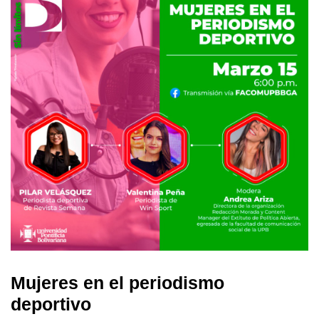
Mujeres en el periodismo
deportivo