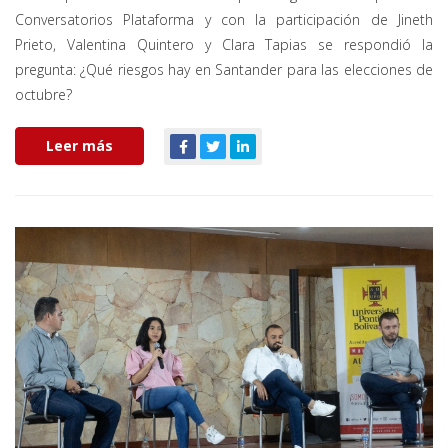
Conversatorios Plataforma y con la participación de Jineth
Prieto, Valentina Quintero y Clara Tapias se respondió la
pregunta: ¿Qué riesgos hay en Santander para las elecciones de
octubre?
Leer más