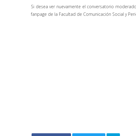
Si desea ver nuevamente el conversatorio moderado 
fanpage de la Facultad de Comunicación Social y Pe