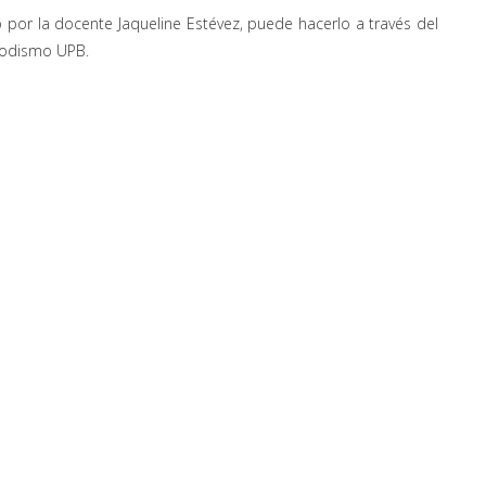
por la docente Jaqueline Estévez, puede hacerlo a través del
riodismo UPB.