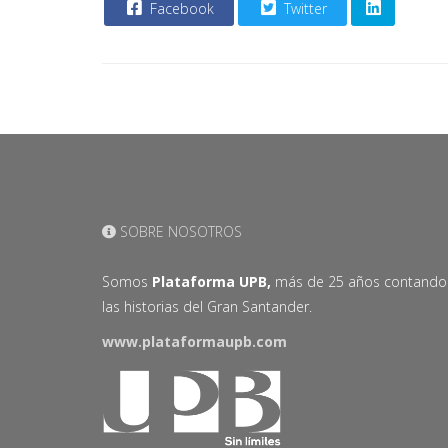
Facebook
Twitter
SOBRE NOSOTROS
Somos
Plataforma UPB,
más de 25 años contando
las historias del Gran Santander.
www.plataformaupb.com