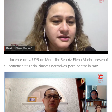
La docente de la UPB de Medellín, Beatriz Elena Marín, presentó
su ponencia titulada 'Nuevas narrativas para contar la paz'.