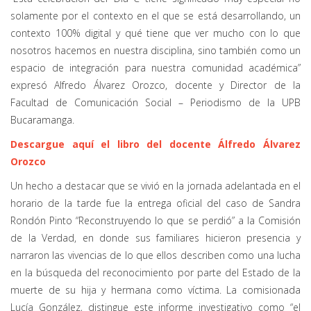
solamente por el contexto en el que se está desarrollando, un
contexto 100% digital y qué tiene que ver mucho con lo que
nosotros hacemos en nuestra disciplina, sino también como un
espacio de integración para nuestra comunidad académica”
expresó Alfredo Álvarez Orozco, docente y Director de la
Facultad de Comunicación Social – Periodismo de la UPB
Bucaramanga.
Descargue aquí el libro del docente Álfredo Álvarez
Orozco
Un hecho a destacar que se vivió en la jornada adelantada en el
horario de la tarde fue la entrega oficial del caso de Sandra
Rondón Pinto “Reconstruyendo lo que se perdió” a la Comisión
de la Verdad, en donde sus familiares hicieron presencia y
narraron las vivencias de lo que ellos describen como una lucha
en la búsqueda del reconocimiento por parte del Estado de la
muerte de su hija y hermana como víctima. La comisionada
Lucía González, distingue este informe investigativo como “el