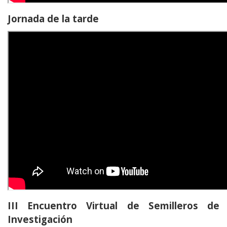
Jornada de la tarde
III Encuentro Virtual de Semilleros de
Investigación