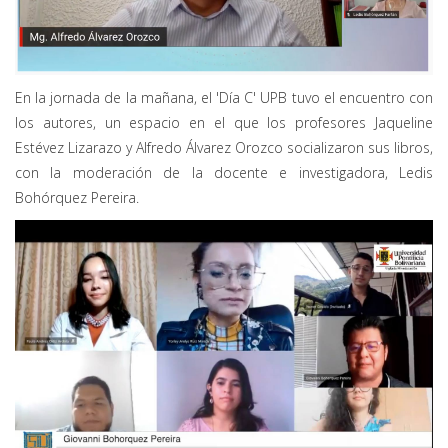
En la jornada de la mañana, el 'Día C' UPB tuvo el encuentro con
los autores, un espacio en el que los profesores Jaqueline
Estévez Lizarazo y Alfredo Álvarez Orozco socializaron sus libros,
con la moderación de la docente e investigadora, Ledis
Bohórquez Pereira.