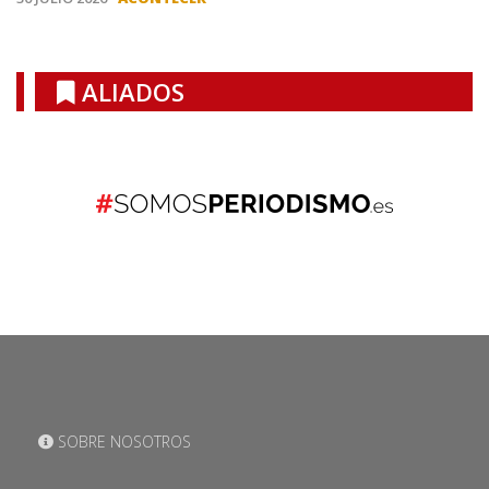
ALIADOS
SOBRE NOSOTROS