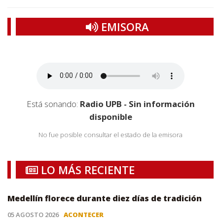
EMISORA
Está sonando:
Radio UPB - Sin información
disponible
No fue posible consultar el estado de la emisora
LO MÁS RECIENTE
Medellín florece durante diez días de tradición
05 AGOSTO 2026
ACONTECER