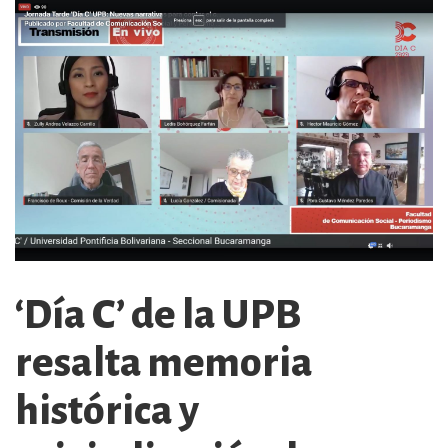
‘Día C’ de la UPB
resalta memoria
histórica y