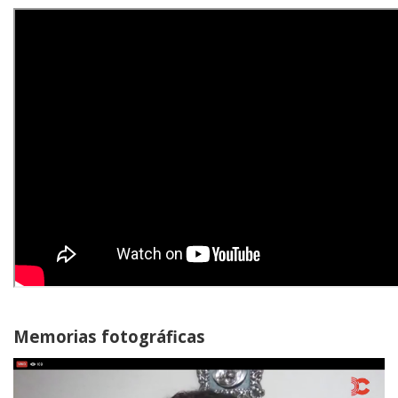
Memorias fotográficas