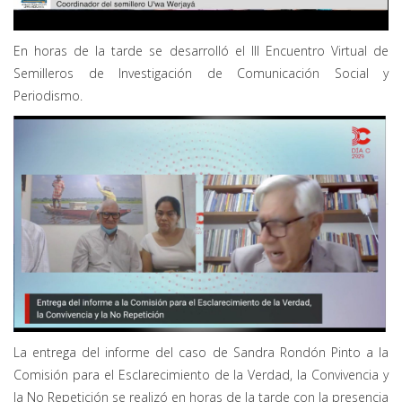
En horas de la tarde se desarrolló el III Encuentro Virtual de
Semilleros de Investigación de Comunicación Social y
Periodismo.
La entrega del informe del caso de Sandra Rondón Pinto a la
Comisión para el Esclarecimiento de la Verdad, la Convivencia y
la No Repetición se realizó en horas de la tarde con la presencia