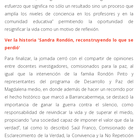
esfuerzo que significa no sólo un resultado sino un proceso que
amplía los niveles de conciencia en los profesores y en la
comunidad educativa” permitiendo la oportunidad de
resignificar la vida como un motivo de reflexión.
Ver la historia 'Sandra Rondón, reconstruyendo lo que se
perdió'
Para finalizar, la jornada cerró con el compartir de opiniones
entre docentes investigadores, comisionados para la paz, al
igual que la intervención de la familia Rondón Pinto y
representantes del programa de Desarrollo y Paz del
Magdalena medio, en donde además de hacer un recorrido por
el hecho histórico que marcó a Barrancabermeja, se destacó la
importancia de ganar la guerra contra el silencio, como
responsabilidad de reivindicar la vida y de superar el miedo,
propiciando “una sociedad capaz de imponer el valor que da la
verdad”, tal como lo describió Saúl Franco, Comisionado de
Esclarecimiento de la Verdad, la Convivencia y la No Repetición