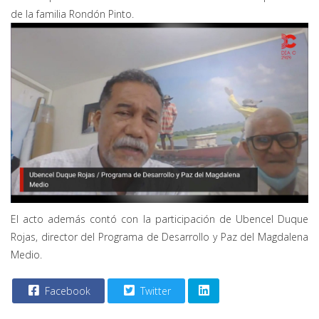
de la familia Rondón Pinto.
El acto además contó con la participación de Ubencel Duque
Rojas, director del Programa de Desarrollo y Paz del Magdalena
Medio.
Facebook
Twitter