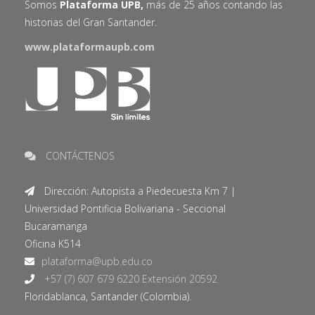
Somos
Plataforma UPB,
más de 25 años contando las
historias del Gran Santander.
www.plataformaupb.com
CONTÁCTENOS
Dirección: Autopista a Piedecuesta Km 7 |
Universidad Pontificia Bolivariana - Seccional
Bucaramanga
Oficina K514
+57 (7) 607 679 6220 Extensión 20592
Floridablanca, Santander (Colombia).