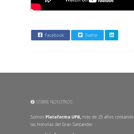
Facebook
Twitter
SOBRE NOSOTROS
Somos
Plataforma UPB,
más de 25 años contando
las historias del Gran Santander.