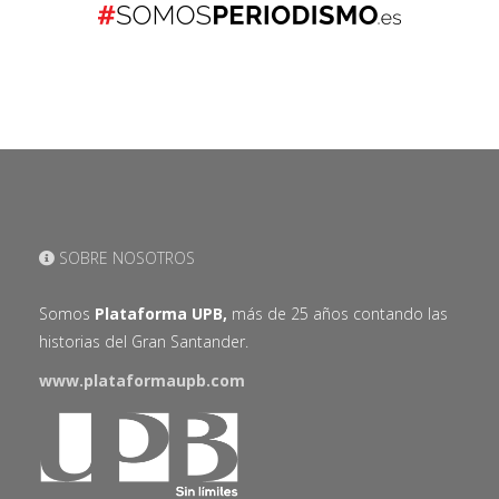
SOBRE NOSOTROS
Somos
Plataforma UPB,
más de 25 años contando las
historias del Gran Santander.
www.plataformaupb.com