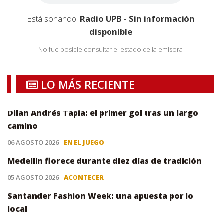
Está sonando:
Radio UPB - Sin información
disponible
No fue posible consultar el estado de la emisora
LO MÁS RECIENTE
Dilan Andrés Tapia: el primer gol tras un largo
camino
06 AGOSTO 2026
EN EL JUEGO
Medellín florece durante diez días de tradición
05 AGOSTO 2026
ACONTECER
Santander Fashion Week: una apuesta por lo
local