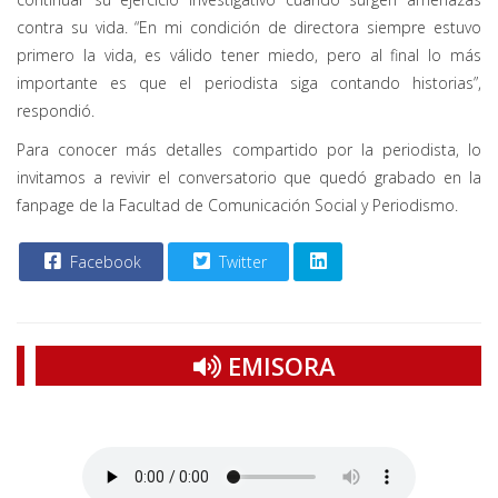
contra su vida. “En mi condición de directora siempre estuvo
primero la vida, es válido tener miedo, pero al final lo más
importante es que el periodista siga contando historias”,
respondió.
Para conocer más detalles compartido por la periodista, lo
invitamos a revivir el conversatorio que quedó grabado en la
fanpage de la Facultad de Comunicación Social y Periodismo.
Facebook
Twitter
EMISORA