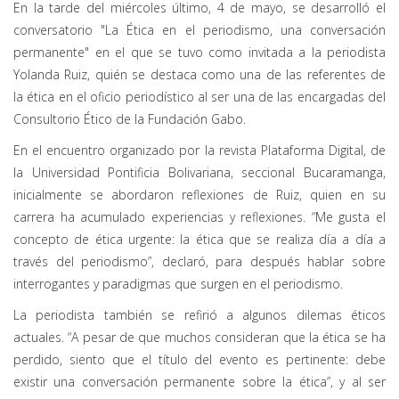
En la tarde del miércoles último, 4 de mayo, se desarrolló el
conversatorio "La Ética en el periodismo, una conversación
permanente" en el que se tuvo como invitada a la periodista
Yolanda Ruiz, quién se destaca como una de las referentes de
la ética en el oficio periodístico al ser una de las encargadas del
Consultorio Ético de la Fundación Gabo.
En el encuentro organizado por la revista Plataforma Digital, de
la Universidad Pontificia Bolivariana, seccional Bucaramanga,
inicialmente se abordaron reflexiones de Ruiz, quien en su
carrera ha acumulado experiencias y reflexiones. “Me gusta el
concepto de ética urgente: la ética que se realiza día a día a
través del periodismo”, declaró, para después hablar sobre
interrogantes y paradigmas que surgen en el periodismo.
La periodista también se refirió a algunos dilemas éticos
actuales. “A pesar de que muchos consideran que la ética se ha
perdido, siento que el título del evento es pertinente: debe
existir una conversación permanente sobre la ética”, y al ser