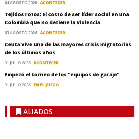
04 AGOSTO 2026
ACONTECER
Tejidos rotos: El costo de ser líder social en una
Colombia que no detiene la violencia
03 AGOSTO 2026
ACONTECER
Ceuta vive una de las mayores crisis migratorias
de los últimos años
31 JULIO 2026
ACONTECER
Empezó el torneo de los “equipos de garaje”
31 JULIO 2026
EN EL JUEGO
ALIADOS