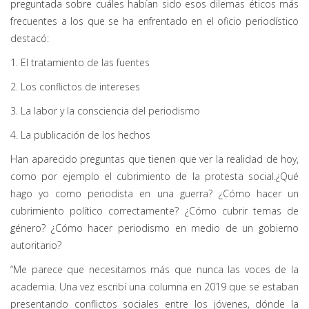
preguntada sobre cuáles habían sido esos dilemas éticos más
frecuentes a los que se ha enfrentado en el oficio periodístico
destacó:
1. El tratamiento de las fuentes
2. Los conflictos de intereses
3. La labor y la consciencia del periodismo
4. La publicación de los hechos
Han aparecido preguntas que tienen que ver la realidad de hoy,
como por ejemplo el cubrimiento de la protesta social.¿Qué
hago yo como periodista en una guerra? ¿Cómo hacer un
cubrimiento político correctamente? ¿Cómo cubrir temas de
género? ¿Cómo hacer periodismo en medio de un gobierno
autoritario?
“Me parece que necesitamos más que nunca las voces de la
academia. Una vez escribí una columna en 2019 que se estaban
presentando conflictos sociales entre los jóvenes, dónde la