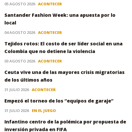
05 AGOSTO 2026
ACONTECER
Santander Fashion Week: una apuesta por lo
local
04 AGOSTO 2026
ACONTECER
Tejidos rotos: El costo de ser líder social en una
Colombia que no detiene la violencia
03 AGOSTO 2026
ACONTECER
Ceuta vive una de las mayores crisis migratorias
de los últimos años
31 JULIO 2026
ACONTECER
Empezó el torneo de los “equipos de garaje”
31 JULIO 2026
EN EL JUEGO
Infantino centro de la polémica por propuesta de
inversión privada en FIFA