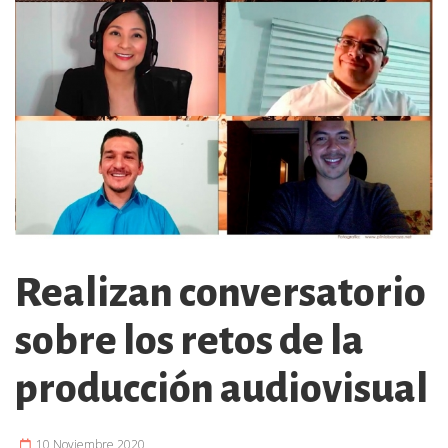
Realizan conversatorio
sobre los retos de la
producción audiovisual
10 Noviembre 2020