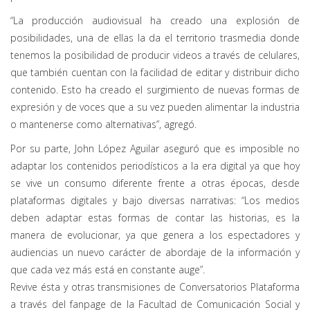
“La producción audiovisual ha creado una explosión de
posibilidades, una de ellas la da el territorio trasmedia donde
tenemos la posibilidad de producir videos a través de celulares,
que también cuentan con la facilidad de editar y distribuir dicho
contenido. Esto ha creado el surgimiento de nuevas formas de
expresión y de voces que a su vez pueden alimentar la industria
o mantenerse como alternativas”, agregó.
Por su parte, John López Aguilar aseguró que es imposible no
adaptar los contenidos periodísticos a la era digital ya que hoy
se vive un consumo diferente frente a otras épocas, desde
plataformas digitales y bajo diversas narrativas: “Los medios
deben adaptar estas formas de contar las historias, es la
manera de evolucionar, ya que genera a los espectadores y
audiencias un nuevo carácter de abordaje de la información y
que cada vez más está en constante auge”.
Revive ésta y otras transmisiones de Conversatorios Plataforma
a través del fanpage de la Facultad de Comunicación Social y