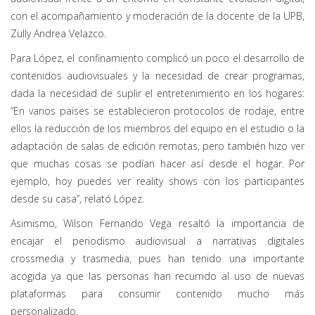
con el acompañamiento y moderación de la docente de la UPB,
Zully Andrea Velazco.
Para López, el confinamiento complicó un poco el desarrollo de
contenidos audiovisuales y la necesidad de crear programas,
dada la necesidad de suplir el entretenimiento en los hogares:
“En varios países se establecieron protocolos de rodaje, entre
ellos la reducción de los miembros del equipo en el estudio o la
adaptación de salas de edición remotas, pero también hizo ver
que muchas cosas se podían hacer así desde el hogar. Por
ejemplo, hoy puedes ver reality shows con los participantes
desde su casa”, relató López.
Asimismo, Wilson Fernando Vega resaltó la importancia de
encajar el periodismo audiovisual a narrativas digitales
crossmedia y trasmedia, pues han tenido una importante
acogida ya que las personas han recurrido al uso de nuevas
plataformas para consumir contenido mucho más
personalizado.