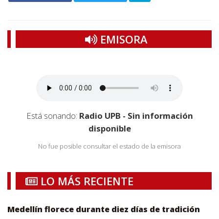
EMISORA
Está sonando:
Radio UPB - Sin información
disponible
No fue posible consultar el estado de la emisora
LO MÁS RECIENTE
Medellín florece durante diez días de tradición