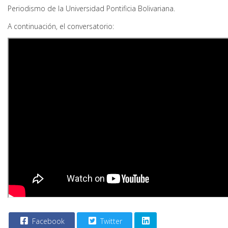
Periodismo de la Universidad Pontificia Bolivariana.
A continuación, el conversatorio:
Facebook
Twitter