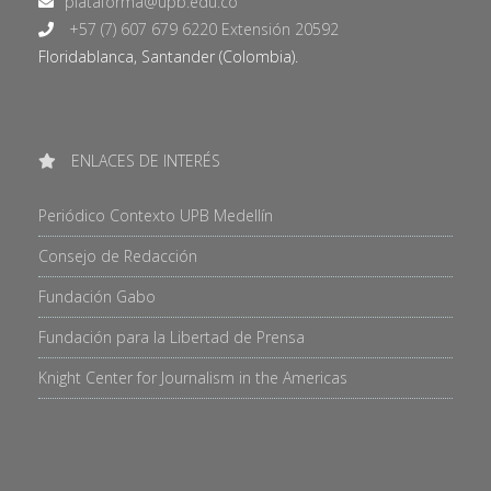
+57 (7) 607 679 6220 Extensión 20592
Floridablanca, Santander (Colombia).
ENLACES DE INTERÉS
Periódico Contexto UPB Medellín
Consejo de Redacción
Fundación Gabo
Fundación para la Libertad de Prensa
Knight Center for Journalism in the Americas