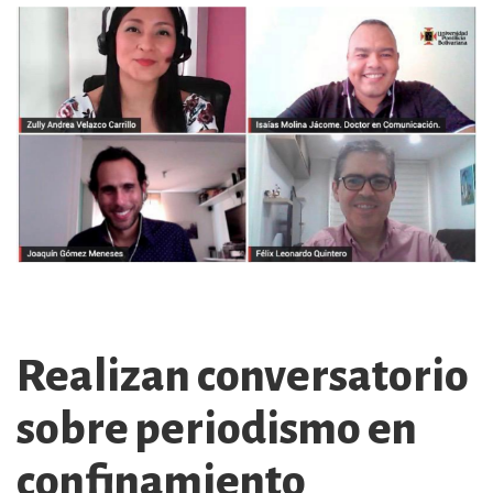
Realizan conversatorio
sobre periodismo en
confinamiento