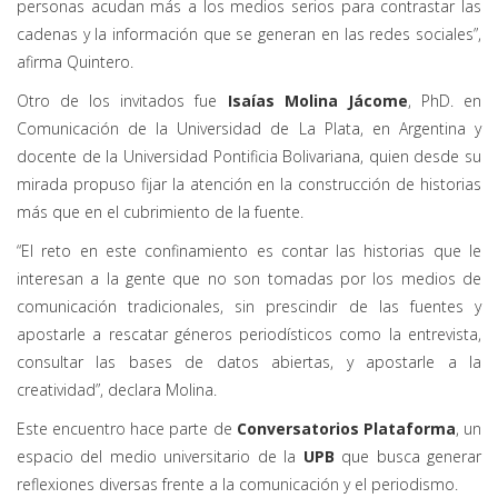
personas acudan más a los medios serios para contrastar las
cadenas y la información que se generan en las redes sociales”,
afirma Quintero.
Otro de los invitados fue
Isaías Molina Jácome
, PhD. en
Comunicación de la Universidad de La Plata, en Argentina y
docente de la Universidad Pontificia Bolivariana, quien desde su
mirada propuso fijar la atención en la construcción de historias
más que en el cubrimiento de la fuente.
“El reto en este confinamiento es contar las historias que le
interesan a la gente que no son tomadas por los medios de
comunicación tradicionales, sin prescindir de las fuentes y
apostarle a rescatar géneros periodísticos como la entrevista,
consultar las bases de datos abiertas, y apostarle a la
creatividad”, declara Molina.
Este encuentro hace parte de
Conversatorios Plataforma
, un
espacio del medio universitario de la
UPB
que busca generar
reflexiones diversas frente a la comunicación y el periodismo.