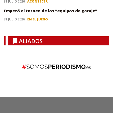
31 JULIO 2026
ACONTECER
Empezó el torneo de los “equipos de garaje”
31 JULIO 2026
EN EL JUEGO
ALIADOS