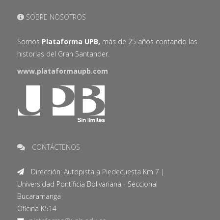
SOBRE NOSOTROS
Somos
Plataforma UPB,
más de 25 años contando las
historias del Gran Santander.
www.plataformaupb.com
CONTÁCTENOS
Dirección: Autopista a Piedecuesta Km 7 |
Universidad Pontificia Bolivariana - Seccional
Bucaramanga
Oficina K514