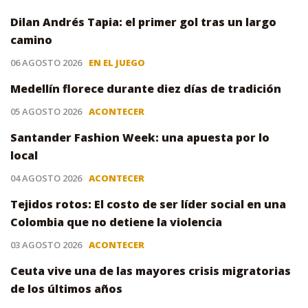
Dilan Andrés Tapia: el primer gol tras un largo
camino
06 AGOSTO 2026
EN EL JUEGO
Medellín florece durante diez días de tradición
05 AGOSTO 2026
ACONTECER
Santander Fashion Week: una apuesta por lo
local
04 AGOSTO 2026
ACONTECER
Tejidos rotos: El costo de ser líder social en una
Colombia que no detiene la violencia
03 AGOSTO 2026
ACONTECER
Ceuta vive una de las mayores crisis migratorias
de los últimos años