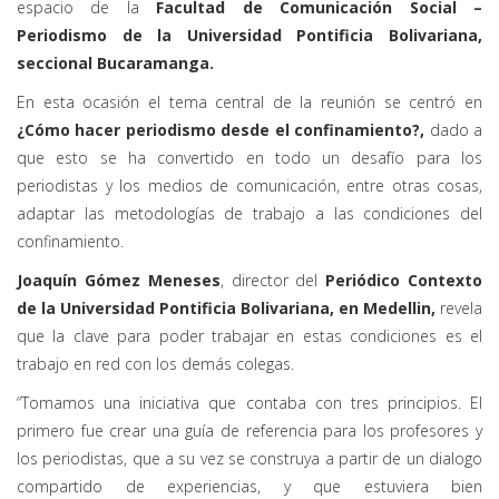
espacio de la
Facultad de Comunicación Social –
Periodismo de la Universidad Pontificia Bolivariana,
seccional Bucaramanga.
En esta ocasión el tema central de la reunión se centró en
¿Cómo hacer periodismo desde el confinamiento?,
dado a
que esto se ha convertido en todo un desafío para los
periodistas y los medios de comunicación, entre otras cosas,
adaptar las metodologías de trabajo a las condiciones del
confinamiento.
Joaquín Gómez Meneses
, director del
Periódico Contexto
de la Universidad Pontificia Bolivariana, en Medellin,
revela
que la clave para poder trabajar en estas condiciones es el
trabajo en red con los demás colegas.
“Tomamos una iniciativa que contaba con tres principios. El
primero fue crear una guía de referencia para los profesores y
los periodistas, que a su vez se construya a partir de un dialogo
compartido de experiencias, y que estuviera bien