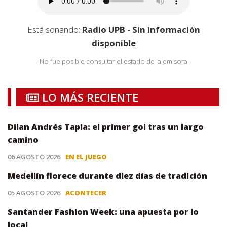
Está sonando:
Radio UPB - Sin información
disponible
No fue posible consultar el estado de la emisora
LO MÁS RECIENTE
Dilan Andrés Tapia: el primer gol tras un largo
camino
06 AGOSTO 2026
EN EL JUEGO
Medellín florece durante diez días de tradición
05 AGOSTO 2026
ACONTECER
Santander Fashion Week: una apuesta por lo
local