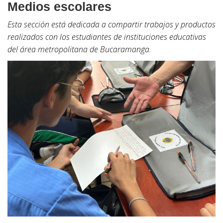
Medios escolares
Esta sección está dedicada a compartir trabajos y productos
realizados con los estudiantes de instituciones educativas
del área metropolitana de Bucaramanga.