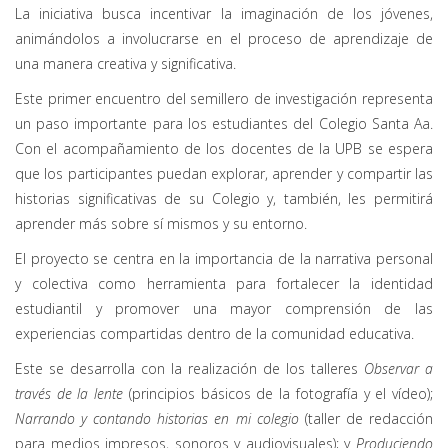
La iniciativa busca incentivar la imaginación de los jóvenes,
animándolos a involucrarse en el proceso de aprendizaje de
una manera creativa y significativa.
Este primer encuentro del semillero de investigación representa
un paso importante para los estudiantes del Colegio Santa Aa.
Con el acompañamiento de los docentes de la UPB se espera
que los participantes puedan explorar, aprender y compartir las
historias significativas de su Colegio y, también, les permitirá
aprender más sobre sí mismos y su entorno.
El proyecto se centra en la importancia de la narrativa personal
y colectiva como herramienta para fortalecer la identidad
estudiantil y promover una mayor comprensión de las
experiencias compartidas dentro de la comunidad educativa.
Este se desarrolla con la realización de los talleres
Observar a
través de la lente
(principios básicos de la fotografía y el vídeo);
Narrando y contando historias en mi colegio
(taller de redacción
para medios impresos, sonoros y audiovisuales); y
Produciendo