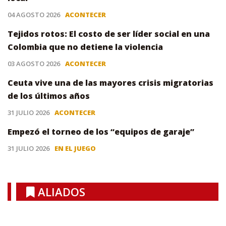
04 AGOSTO 2026
ACONTECER
Tejidos rotos: El costo de ser líder social en una
Colombia que no detiene la violencia
03 AGOSTO 2026
ACONTECER
Ceuta vive una de las mayores crisis migratorias
de los últimos años
31 JULIO 2026
ACONTECER
Empezó el torneo de los “equipos de garaje”
31 JULIO 2026
EN EL JUEGO
ALIADOS