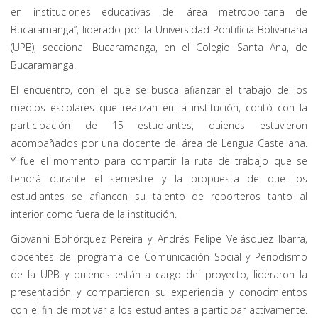
en instituciones educativas del área metropolitana de
Bucaramanga”, liderado por la Universidad Pontificia Bolivariana
(UPB), seccional Bucaramanga, en el Colegio Santa Ana, de
Bucaramanga.
El encuentro, con el que se busca afianzar el trabajo de los
medios escolares que realizan en la institución, contó con la
participación de 15 estudiantes, quienes estuvieron
acompañados por una docente del área de Lengua Castellana.
Y fue el momento para compartir la ruta de trabajo que se
tendrá durante el semestre y la propuesta de que los
estudiantes se afiancen su talento de reporteros tanto al
interior como fuera de la institución.
Giovanni Bohórquez Pereira y Andrés Felipe Velásquez Ibarra,
docentes del programa de Comunicación Social y Periodismo
de la UPB y quienes están a cargo del proyecto, lideraron la
presentación y compartieron su experiencia y conocimientos
con el fin de motivar a los estudiantes a participar activamente.