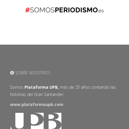
SOBRE NOSOTROS
Somos
Plataforma UPB,
más de 25 años contando las
historias del Gran Santander.
www.plataformaupb.com