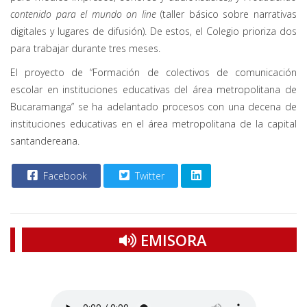
contenido para el mundo on line
(taller básico sobre narrativas
digitales y lugares de difusión). De estos, el Colegio prioriza dos
para trabajar durante tres meses.
El proyecto de “Formación de colectivos de comunicación
escolar en instituciones educativas del área metropolitana de
Bucaramanga” se ha adelantado procesos con una decena de
instituciones educativas en el área metropolitana de la capital
santandereana.
Facebook
Twitter
EMISORA