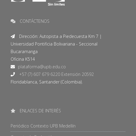
CONTÁCTENOS
Dirección: Autopista a Piedecuesta Km 7 |
Universidad Pontificia Bolivariana - Seccional
Bucaramanga
Oficina K514
+57 (7) 607 679 6220 Extensión 20592
Floridablanca, Santander (Colombia).
ENLACES DE INTERÉS
Periódico Contexto UPB Medellín