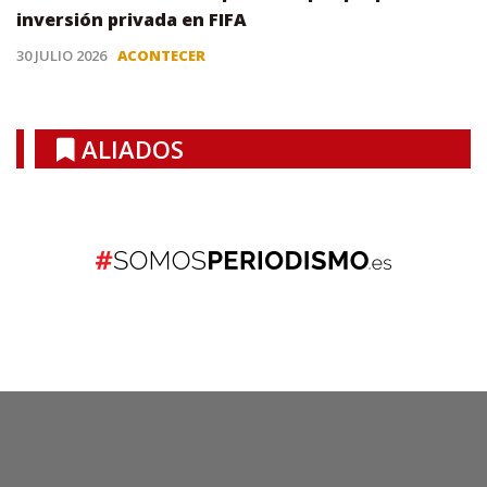
inversión privada en FIFA
30 JULIO 2026
ACONTECER
ALIADOS