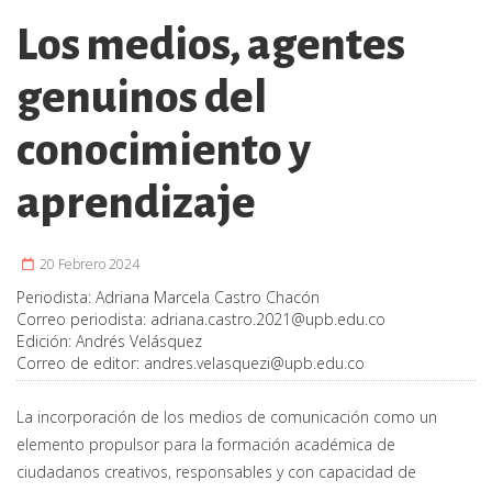
Los medios, agentes
genuinos del
conocimiento y
aprendizaje
20 Febrero 2024
Periodista:
Adriana Marcela Castro Chacón
Correo periodista:
adriana.castro.2021@upb.edu.co
Edición:
Andrés Velásquez
Correo de editor:
andres.velasquezi@upb.edu.co
La incorporación de los medios de comunicación como un
elemento propulsor para la formación académica de
ciudadanos creativos, responsables y con capacidad de