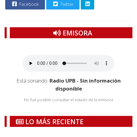
Facebook
Twitter
EMISORA
Está sonando:
Radio UPB - Sin información
disponible
No fue posible consultar el estado de la emisora
LO MÁS RECIENTE