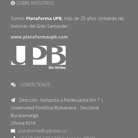
SOBRE NOSOTROS
Somos
Plataforma UPB,
más de 25 años contando las
historias del Gran Santander.
www.plataformaupb.com
CONTÁCTENOS
Dirección: Autopista a Piedecuesta Km 7 |
Universidad Pontificia Bolivariana - Seccional
Bucaramanga
Oficina K514