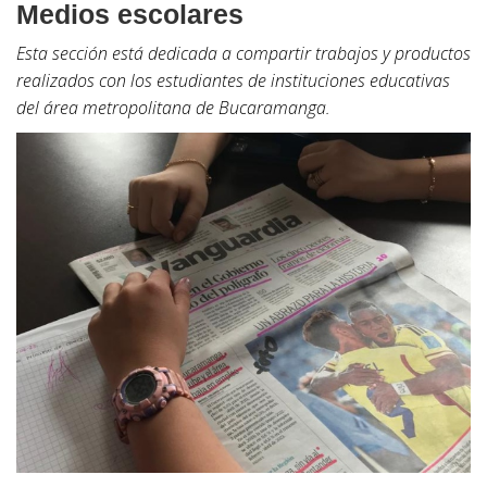
Medios escolares
Esta sección está dedicada a compartir trabajos y productos
realizados con los estudiantes de instituciones educativas
del área metropolitana de Bucaramanga.