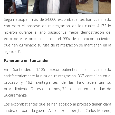
Según Stapper, más de 24.000 excombatientes han culminado
con éxito el proceso de reintegración, de los cuales 4.172 lo
hicieron durante el año pasado."La mejor demostración del
éxito de este proceso es que el 99% de los excombatientes
que han culminado su ruta de reintegración se mantienen en la
legalidad".
Panorama en Santander
En Santander, 1.125 excombatientes han culminado
satisfactoriamente la ruta de reintegración, 397 continúan en el
proceso y 192 exintegrantes de las Farc adelantan su
procedimiento. De estos últimos, 74 lo hacen en la ciudad de
Bucaramanga.
Los excombatientes que se han acogido al proceso tienen clara
la idea de parar la guerra. Así lo hizo saber Jhan Carlos Moreno,