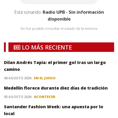
Está sonando:
Radio UPB - Sin información
disponible
No fue posible consultar el estado de la emisora
LO MÁS RECIENTE
Dilan Andrés Tapia: el primer gol tras un largo
camino
06 AGOSTO 2026
EN EL JUEGO
Medellín florece durante diez días de tradición
05 AGOSTO 2026
ACONTECER
Santander Fashion Week: una apuesta por lo
local