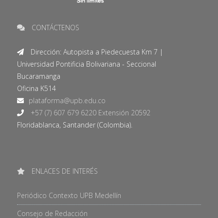
CONTÁCTENOS
Dirección: Autopista a Piedecuesta Km 7 |
Universidad Pontificia Bolivariana - Seccional
Bucaramanga
Oficina K514
+57 (7) 607 679 6220 Extensión 20592
Floridablanca, Santander (Colombia).
ENLACES DE INTERÉS
Periódico Contexto UPB Medellín
Consejo de Redacción