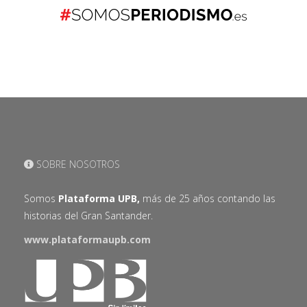
SOBRE NOSOTROS
Somos
Plataforma UPB,
más de 25 años contando las
historias del Gran Santander.
www.plataformaupb.com