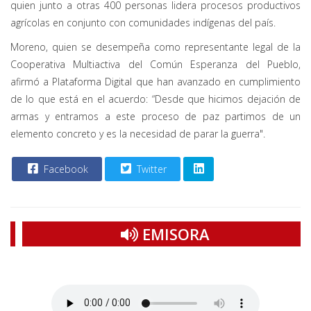
quien junto a otras 400 personas lidera procesos productivos
agrícolas en conjunto con comunidades indígenas del país.
Moreno, quien se desempeña como representante legal de la
Cooperativa Multiactiva del Común Esperanza del Pueblo,
afirmó a Plataforma Digital que han avanzado en cumplimiento
de lo que está en el acuerdo: “Desde que hicimos dejación de
armas y entramos a este proceso de paz partimos de un
elemento concreto y es la necesidad de parar la guerra".
Facebook
Twitter
EMISORA