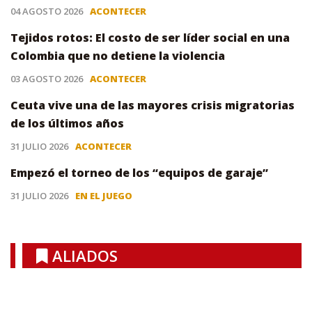
04 AGOSTO 2026
ACONTECER
Tejidos rotos: El costo de ser líder social en una
Colombia que no detiene la violencia
03 AGOSTO 2026
ACONTECER
Ceuta vive una de las mayores crisis migratorias
de los últimos años
31 JULIO 2026
ACONTECER
Empezó el torneo de los “equipos de garaje”
31 JULIO 2026
EN EL JUEGO
ALIADOS