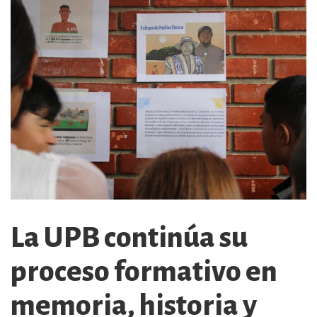
La UPB continúa su
proceso formativo en
memoria, historia y