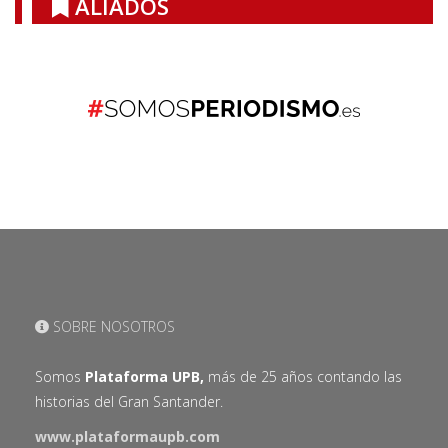
ALIADOS
SOBRE NOSOTROS
Somos
Plataforma UPB,
más de 25 años contando las
historias del Gran Santander.
www.plataformaupb.com