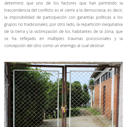
determinó que uno de los factores que han permitido la
trascendencia del conflicto es el cierre a la democracia, es decir,
la imposibilidad de participación con garantías políticas a los
grupos no tradicionales; por otro lado, la repartición inequitativa
de la tierra y la victimización de los habitantes de la zona, que
se ha reflejado en múltiples traumas psicosociales y la
concepción del otro como un enemigo al cual destruir.