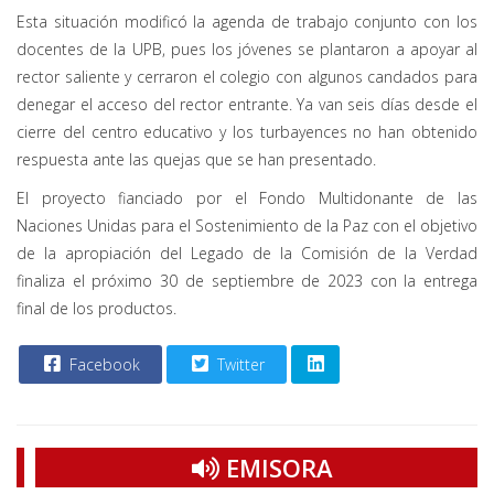
Esta situación modificó la agenda de trabajo conjunto con los
docentes de la UPB, pues los jóvenes se plantaron a apoyar al
rector saliente y cerraron el colegio con algunos candados para
denegar el acceso del rector entrante. Ya van seis días desde el
cierre del centro educativo y los turbayences no han obtenido
respuesta ante las quejas que se han presentado.
El proyecto fianciado por el Fondo Multidonante de las
Naciones Unidas para el Sostenimiento de la Paz con el objetivo
de la apropiación del Legado de la Comisión de la Verdad
finaliza el próximo 30 de septiembre de 2023 con la entrega
final de los productos.
Facebook
Twitter
EMISORA