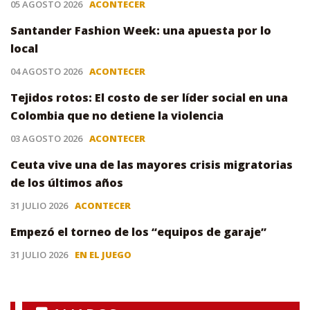
05 AGOSTO 2026
ACONTECER
Santander Fashion Week: una apuesta por lo
local
04 AGOSTO 2026
ACONTECER
Tejidos rotos: El costo de ser líder social en una
Colombia que no detiene la violencia
03 AGOSTO 2026
ACONTECER
Ceuta vive una de las mayores crisis migratorias
de los últimos años
31 JULIO 2026
ACONTECER
Empezó el torneo de los “equipos de garaje”
31 JULIO 2026
EN EL JUEGO