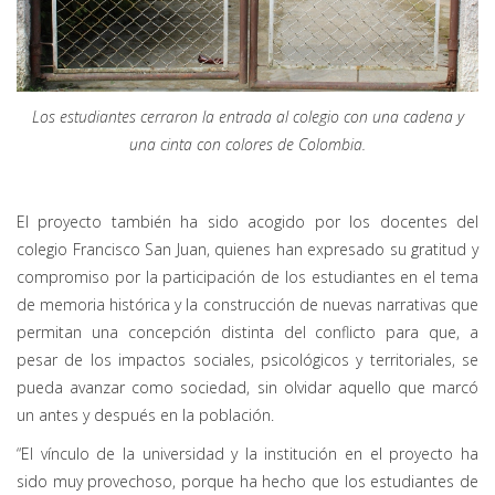
Los estudiantes cerraron la entrada al colegio con una cadena y
una cinta con colores de Colombia.
El proyecto también ha sido acogido por los docentes del
colegio Francisco San Juan, quienes han expresado su gratitud y
compromiso por la participación de los estudiantes en el tema
de memoria histórica y la construcción de nuevas narrativas que
permitan una concepción distinta del conflicto para que, a
pesar de los impactos sociales, psicológicos y territoriales, se
pueda avanzar como sociedad, sin olvidar aquello que marcó
un antes y después en la población.
“El vínculo de la universidad y la institución en el proyecto ha
sido muy provechoso, porque ha hecho que los estudiantes de