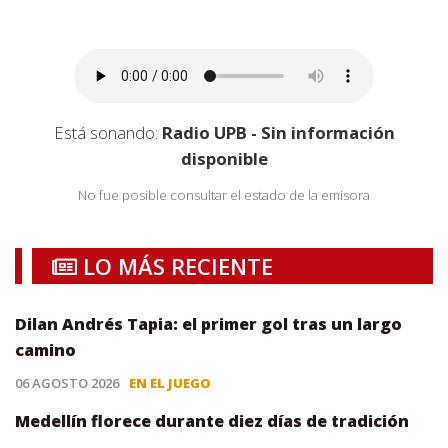
Está sonando:
Radio UPB - Sin información
disponible
No fue posible consultar el estado de la emisora
LO MÁS RECIENTE
Dilan Andrés Tapia: el primer gol tras un largo
camino
06 AGOSTO 2026
EN EL JUEGO
Medellín florece durante diez días de tradición