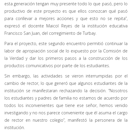
esta generación tengan muy presente todo lo que pasó, pero lo
productivo de este proyecto es que ellos conozcan qué pasó
para conllevar a mejores acciones y que esto no se repita”,
expresó el docente Maicol Reyes de la institución educativa
Francisco San Juan, del corregimiento de Turbay.
Para el proyecto, este segundo encuentro permitió continuar la
labor de apropiación social de lo expuesto por la Comisión de
la Verdad y dar los primeros pasos a la construcción de los
productos comunicativos por parte de los estudiantes.
Sin embargo, las actividades se vieron interrumpidas por el
cambio de rector, lo que generó que algunos estudiantes de la
institución se manifestaran rechazando la decisión. “Nosotros
los estudiantes y padres de familia no estamos de acuerdo por
todos los inconvenientes que tiene ese señor, hemos venido
investigando y no nos parece conveniente que él asuma el cargo
de rector en nuestro colegio”, manifestó la personera de la
institución.