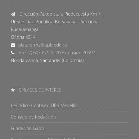
Dirección: Autopista a Piedecuesta Km 7 |
Universidad Pontificia Bolivariana - Seccional
Bucaramanga
Oficina K514
+57 (7) 607 679 6220 Extensión 20592
Floridablanca, Santander (Colombia).
ENLACES DE INTERÉS
Periódico Contexto UPB Medellín
Consejo de Redacción
Fundación Gabo