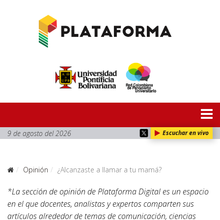
9 de agosto del 2026
Escuchar en vivo
Opinión
¿Alcanzaste a llamar a tu mamá?
*La sección de opinión de Plataforma Digital es un espacio
en el que docentes, analistas y expertos comparten sus
artículos alrededor de temas de comunicación, ciencias