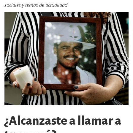
sociales y temas de actualidad
¿Alcanzaste a llamar a