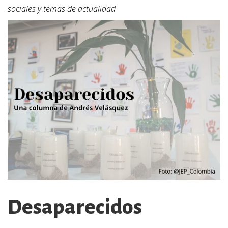
sociales y temas de actualidad
Desaparecidos