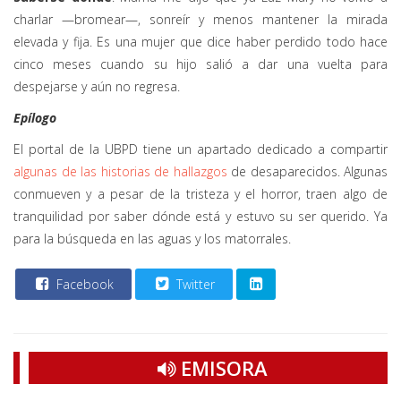
charlar —bromear—, sonreír y menos mantener la mirada
elevada y fija. Es una mujer que dice haber perdido todo hace
cinco meses cuando su hijo salió a dar una vuelta para
despejarse y aún no regresa.
Epílogo
El portal de la UBPD tiene un apartado dedicado a compartir
algunas de las historias de hallazgos
de desaparecidos. Algunas
conmueven y a pesar de la tristeza y el horror, traen algo de
tranquilidad por saber dónde está y estuvo su ser querido. Ya
para la búsqueda en las aguas y los matorrales.
Facebook
Twitter
EMISORA