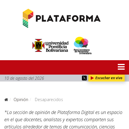
10 de agosto del 2026
Escuchar en vivo
Opinión
Desaparecidos
*La sección de opinión de Plataforma Digital es un espacio
en el que docentes, analistas y expertos comparten sus
artículos alrededor de temas de comunicación, ciencias