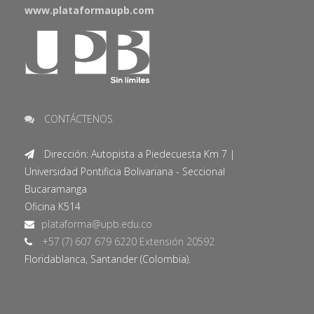
www.plataformaupb.com
CONTÁCTENOS
Dirección: Autopista a Piedecuesta Km 7 |
Universidad Pontificia Bolivariana - Seccional
Bucaramanga
Oficina K514
+57 (7) 607 679 6220 Extensión 20592
Floridablanca, Santander (Colombia).