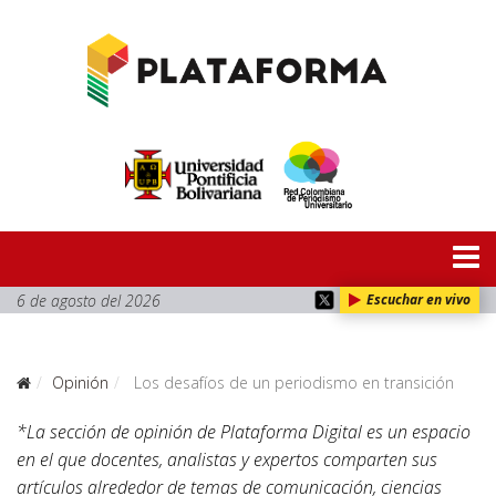
6 de agosto del 2026
Escuchar en vivo
Opinión
Los desafíos de un periodismo en transición
*La sección de opinión de Plataforma Digital es un espacio
en el que docentes, analistas y expertos comparten sus
artículos alrededor de temas de comunicación, ciencias