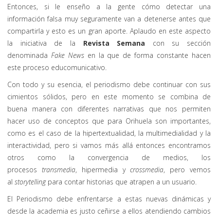
Entonces, si le enseño a la gente cómo detectar una
información falsa muy seguramente van a detenerse antes que
compartirla y esto es un gran aporte. Aplaudo en este aspecto
la iniciativa de la
Revista Semana
con su sección
denominada
Fake News
en la que de forma constante hacen
este proceso educomunicativo.
Con todo y su esencia, el periodismo debe continuar con sus
cimientos sólidos, pero en este momento se combina de
buena manera con diferentes narrativas que nos permiten
hacer uso de conceptos que para Orihuela son importantes,
como es el caso de la hipertextualidad, la multimedialidad y la
interactividad, pero si vamos más allá entonces encontramos
otros como la convergencia de medios, los
procesos
transmedia
, hipermedia y
crossmedia
, pero vemos
al
storytelling
para contar historias que atrapen a un usuario.
El Periodismo debe enfrentarse a estas nuevas dinámicas y
desde la academia es justo ceñirse a ellos atendiendo cambios