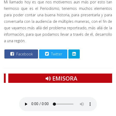
Mi llamado hoy es que nos motivemos aun más por esto tan
hermoso que es el Periodismo, tenemos muchos elementos
para poder contar una buena historia, para presentarla y para
conversarla con la audiencia de múltiples maneras, con el fin de
que vayamos más allá del problema reporteado, más allá de la
información, para que podamos llevar a través de él, desarrollo
a una región.
Facebook
Twitter
EMISORA