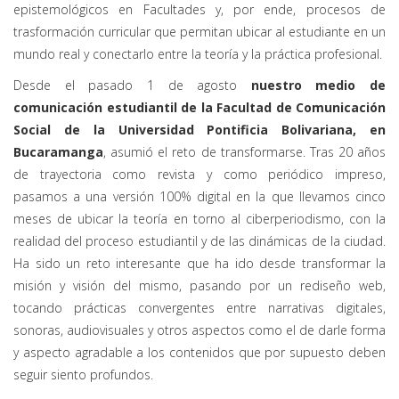
epistemológicos en Facultades y, por ende, procesos de
trasformación curricular que permitan ubicar al estudiante en un
mundo real y conectarlo entre la teoría y la práctica profesional.
Desde el pasado 1 de agosto
nuestro medio de
comunicación estudiantil de la Facultad de Comunicación
Social de la Universidad Pontificia Bolivariana, en
Bucaramanga
, asumió el reto de transformarse. Tras 20 años
de trayectoria como revista y como periódico impreso,
pasamos a una versión 100% digital en la que llevamos cinco
meses de ubicar la teoría en torno al ciberperiodismo, con la
realidad del proceso estudiantil y de las dinámicas de la ciudad.
Ha sido un reto interesante que ha ido desde transformar la
misión y visión del mismo, pasando por un rediseño web,
tocando prácticas convergentes entre narrativas digitales,
sonoras, audiovisuales y otros aspectos como el de darle forma
y aspecto agradable a los contenidos que por supuesto deben
seguir siento profundos.