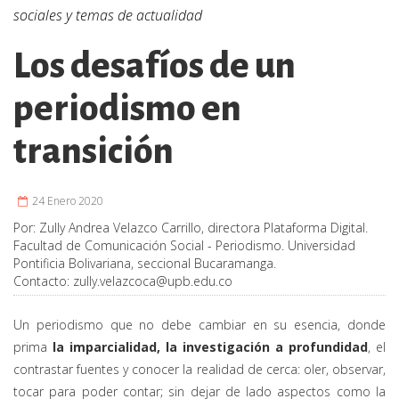
sociales y temas de actualidad
Los desafíos de un
periodismo en
transición
24 Enero 2020
Por:
Zully Andrea Velazco Carrillo, directora Plataforma Digital.
Facultad de Comunicación Social - Periodismo. Universidad
Pontificia Bolivariana, seccional Bucaramanga.
Contacto:
zully.velazcoca@upb.edu.co
Un periodismo que no debe cambiar en su esencia, donde
prima
la imparcialidad, la investigación a profundidad
, el
contrastar fuentes y conocer la realidad de cerca: oler, observar,
tocar para poder contar; sin dejar de lado aspectos como la