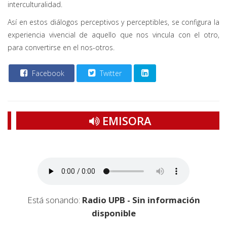
interculturalidad.
Así en estos diálogos perceptivos y perceptibles, se configura la
experiencia vivencial de aquello que nos vincula con el otro,
para convertirse en el nos-otros.
Facebook
Twitter
EMISORA
Está sonando:
Radio UPB - Sin información
disponible