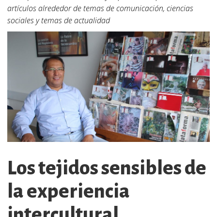
artículos alrededor de temas de comunicación, ciencias
sociales y temas de actualidad
Los tejidos sensibles de
la experiencia
intercultural