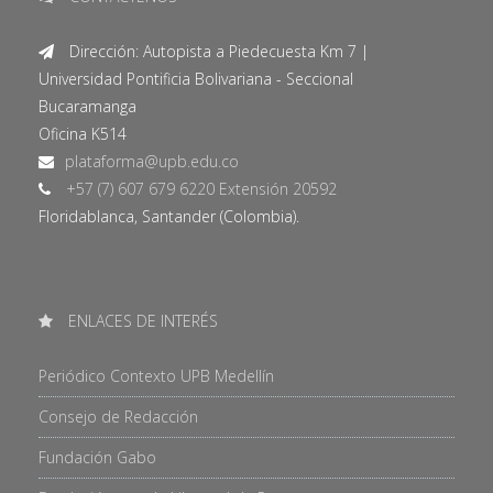
Dirección: Autopista a Piedecuesta Km 7 |
Universidad Pontificia Bolivariana - Seccional
Bucaramanga
Oficina K514
+57 (7) 607 679 6220 Extensión 20592
Floridablanca, Santander (Colombia).
ENLACES DE INTERÉS
Periódico Contexto UPB Medellín
Consejo de Redacción
Fundación Gabo