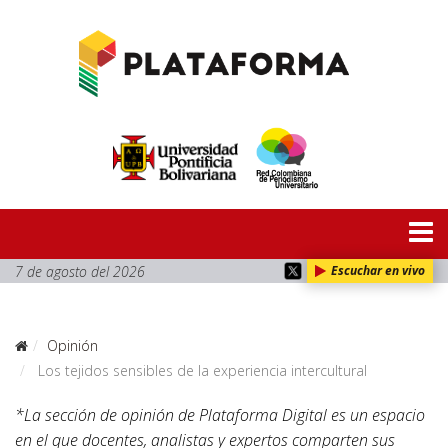
7 de agosto del 2026
Escuchar en vivo
Opinión
Los tejidos sensibles de la experiencia intercultural
*La sección de opinión de Plataforma Digital es un espacio
en el que docentes, analistas y expertos comparten sus