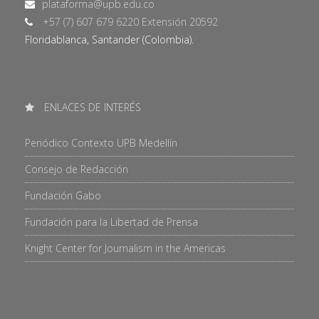
+57 (7) 607 679 6220 Extensión 20592
Floridablanca, Santander (Colombia).
ENLACES DE INTERÉS
Periódico Contexto UPB Medellín
Consejo de Redacción
Fundación Gabo
Fundación para la Libertad de Prensa
Knight Center for Journalism in the Americas