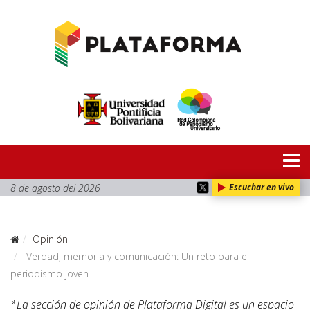
8 de agosto del 2026
Escuchar en vivo
Opinión
Verdad, memoria y comunicación: Un reto para el
periodismo joven
*La sección de opinión de Plataforma Digital es un espacio