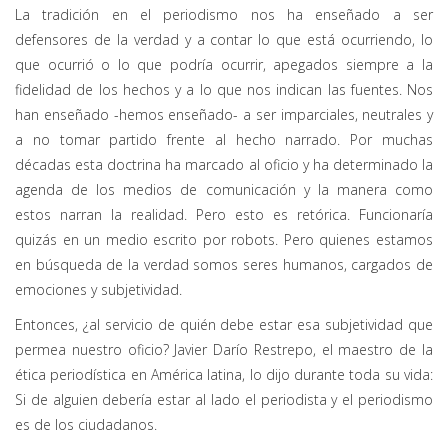
La tradición en el periodismo nos ha enseñado a ser
defensores de la verdad y a contar lo que está ocurriendo, lo
que ocurrió o lo que podría ocurrir, apegados siempre a la
fidelidad de los hechos y a lo que nos indican las fuentes. Nos
han enseñado -hemos enseñado- a ser imparciales, neutrales y
a no tomar partido frente al hecho narrado. Por muchas
décadas esta doctrina ha marcado al oficio y ha determinado la
agenda de los medios de comunicación y la manera como
estos narran la realidad. Pero esto es retórica. Funcionaría
quizás en un medio escrito por robots. Pero quienes estamos
en búsqueda de la verdad somos seres humanos, cargados de
emociones y subjetividad.
Entonces, ¿al servicio de quién debe estar esa subjetividad que
permea nuestro oficio? Javier Darío Restrepo, el maestro de la
ética periodística en América latina, lo dijo durante toda su vida:
Si de alguien debería estar al lado el periodista y el periodismo
es de los ciudadanos.