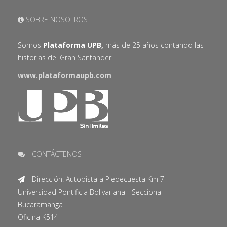
SOBRE NOSOTROS
Somos
Plataforma UPB,
más de 25 años contando las
historias del Gran Santander.
www.plataformaupb.com
CONTÁCTENOS
Dirección: Autopista a Piedecuesta Km 7 |
Universidad Pontificia Bolivariana - Seccional
Bucaramanga
Oficina K514