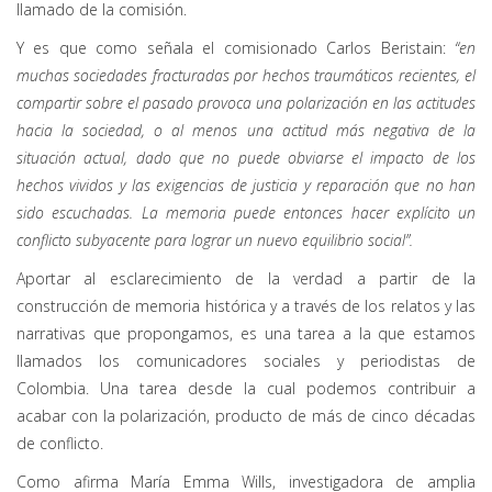
llamado de la comisión.
Y es que como señala el comisionado Carlos Beristain:
“en
muchas sociedades fracturadas por hechos traumáticos recientes, el
compartir sobre el pasado provoca una polarización en las actitudes
hacia la sociedad, o al menos una actitud más negativa de la
situación actual, dado que no puede obviarse el impacto de los
hechos vividos y las exigencias de justicia y reparación que no han
sido escuchadas. La memoria puede entonces hacer explícito un
conflicto subyacente para lograr un nuevo equilibrio social”.
Aportar al esclarecimiento de la verdad a partir de la
construcción de memoria histórica y a través de los relatos y las
narrativas que propongamos, es una tarea a la que estamos
llamados los comunicadores sociales y periodistas de
Colombia. Una tarea desde la cual podemos contribuir a
acabar con la polarización, producto de más de cinco décadas
de conflicto.
Como afirma María Emma Wills, investigadora de amplia