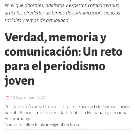
en el que docentes, analistas y expertos comparten sus
artículos alrededor de temas de comunicación, ciencias
sociales y temas de actualidad
Verdad, memoria y
comunicación: Un reto
para el periodismo
joven
15 Septiembre 2022
Por:
Alfredo Álvarez Orozco - Director Facultad de Comunicación
Social - Periodismo. Universidad Pontificia Bolivariana, seccional
Bucaramanga.
Contacto:
alfredo.alvarez@upb.edu.co