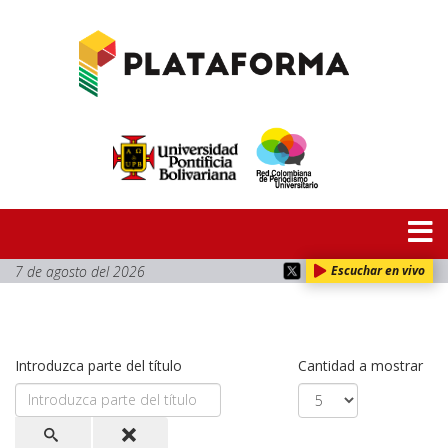
7 de agosto del 2026
Escuchar en vivo
Introduzca parte del título
Cantidad a mostrar