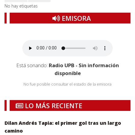
No hay etiquetas
EMISORA
Está sonando:
Radio UPB - Sin información
disponible
No fue posible consultar el estado de la emisora
LO MÁS RECIENTE
Dilan Andrés Tapia: el primer gol tras un largo
camino