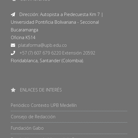
Dirección: Autopista a Piedecuesta Km 7 |
Universidad Pontificia Bolivariana - Seccional
Bucaramanga
Oficina K514
+57 (7) 607 679 6220 Extensión 20592
Floridablanca, Santander (Colombia).
ENLACES DE INTERÉS
Periódico Contexto UPB Medellín
Consejo de Redacción
Fundación Gabo