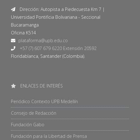
Dirección: Autopista a Piedecuesta Km 7 |
Universidad Pontificia Bolivariana - Seccional
Bucaramanga
Oficina K514
+57 (7) 607 679 6220 Extensión 20592
Floridablanca, Santander (Colombia).
ENLACES DE INTERÉS
Periódico Contexto UPB Medellín
Consejo de Redacción
Fundación Gabo
Fundación para la Libertad de Prensa