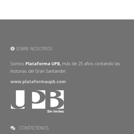
SOBRE NOSOTROS
Somos
Plataforma UPB,
más de 25 años contando las
historias del Gran Santander.
www.plataformaupb.com
CONTÁCTENOS