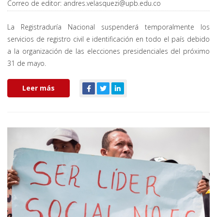
Correo de editor:
andres.velasquezi@upb.edu.co
La Registraduría Nacional suspenderá temporalmente los
servicios de registro civil e identificación en todo el país debido
a la organización de las elecciones presidenciales del próximo
31 de mayo.
Leer más