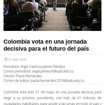
Colombia vota en una jornada
decisiva para el futuro del país
31 Mayo 2026
Periodista:
Angie Vanessa Jaimes Medina
Correo periodista:
angie.jaimesm@upb.edu.co
Edición:
Paula Hernández
Correo de editor:
paula.hernandez.2016@upb.edu.co
Colombia vota este 31 de mayo en una jornada decisiva para
elegir a su próximo presidente, con más de 41 millones de
ciudadanos habilitados para acudir a las urnas en todo el país y