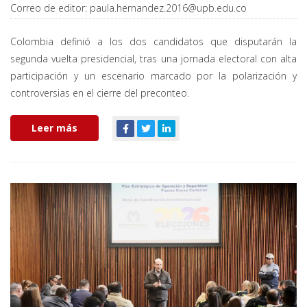
Correo de editor:
paula.hernandez.2016@upb.edu.co
Colombia definió a los dos candidatos que disputarán la
segunda vuelta presidencial, tras una jornada electoral con alta
participación y un escenario marcado por la polarización y
controversias en el cierre del preconteo.
Leer más