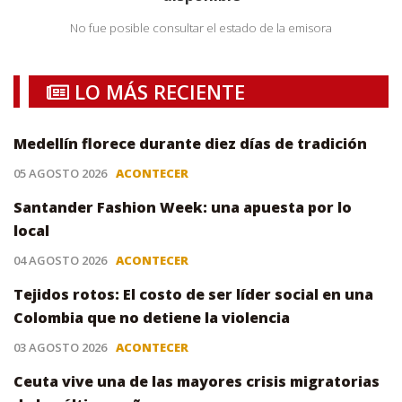
No fue posible consultar el estado de la emisora
LO MÁS RECIENTE
Medellín florece durante diez días de tradición
05 AGOSTO 2026
ACONTECER
Santander Fashion Week: una apuesta por lo
local
04 AGOSTO 2026
ACONTECER
Tejidos rotos: El costo de ser líder social en una
Colombia que no detiene la violencia
03 AGOSTO 2026
ACONTECER
Ceuta vive una de las mayores crisis migratorias