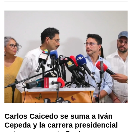
Carlos Caicedo se suma a Iván
Cepeda y la carrera presidencial