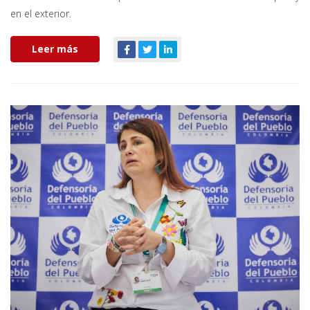
en el exterior.
Leer más