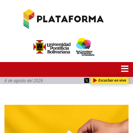
6 de agosto del 2026
Escuchar en vivo