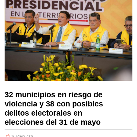
32 municipios en riesgo de
violencia y 38 con posibles
delitos electorales en
elecciones del 31 de mayo
26 Mayo 2026