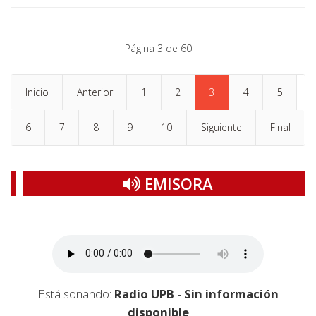
Página 3 de 60
Inicio
Anterior
1
2
3
4
5
6
7
8
9
10
Siguiente
Final
EMISORA
Está sonando:
Radio UPB - Sin información
disponible