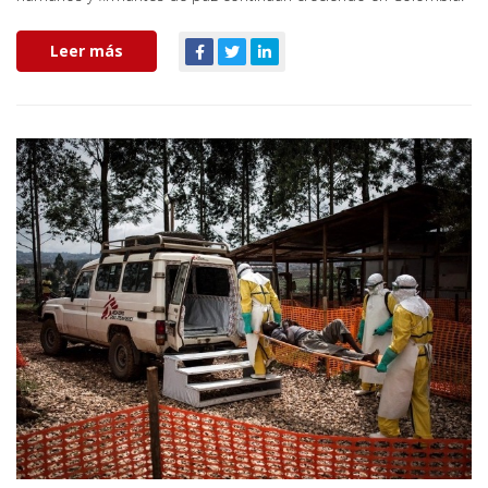
Leer más