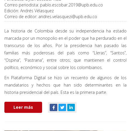
Correo periodista:
pablo.escobar.2019@upb.edu.co
Edición:
Andrés Vélasquez
Correo de editor:
andres.velasquezi@upb.edu.co
La historia de Colombia desde su independencia ha estado
marcada por un monopolio en el poder que ha perdurado en el
transcurso de los años. Por la presidencia han pasado las
familias más poderosas del país como “Lleras”, “Santos”,
“Ospina”, “Pastrana”, entre otros; que mantienen el control
político, económico y social sobre los colombianos.
En Plataforma Digital se hizo un recuento de algunos de los
mandatarios y hechos que han sido determinantes en la
historia presidencial del país. Esta es la primera parte.
Leer más