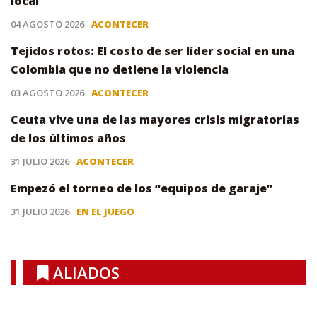
local
04 AGOSTO 2026
ACONTECER
Tejidos rotos: El costo de ser líder social en una
Colombia que no detiene la violencia
03 AGOSTO 2026
ACONTECER
Ceuta vive una de las mayores crisis migratorias
de los últimos años
31 JULIO 2026
ACONTECER
Empezó el torneo de los “equipos de garaje”
31 JULIO 2026
EN EL JUEGO
ALIADOS