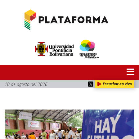
10 de agosto del 2026
Escuchar en vivo