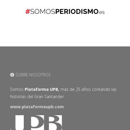
SOBRE NOSOTROS
Somos
Plataforma UPB,
más de 25 años contando las
historias del Gran Santander.
www.plataformaupb.com