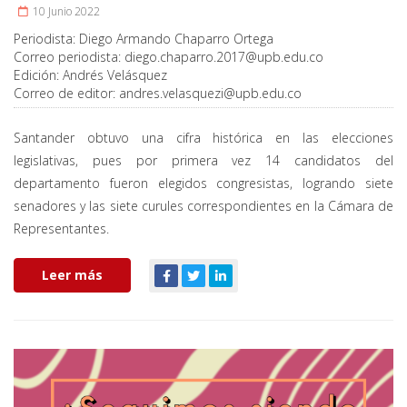
10 Junio 2022
Periodista:
Diego Armando Chaparro Ortega
Correo periodista:
diego.chaparro.2017@upb.edu.co
Edición:
Andrés Velásquez
Correo de editor:
andres.velasquezi@upb.edu.co
Santander obtuvo una cifra histórica en las elecciones
legislativas, pues por primera vez 14 candidatos del
departamento fueron elegidos congresistas, logrando siete
senadores y las siete curules correspondientes en la Cámara de
Representantes.
Leer más