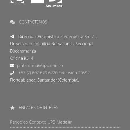
CONTÁCTENOS
Dirección: Autopista a Piedecuesta Km 7 |
Universidad Pontificia Bolivariana - Seccional
Bucaramanga
Oficina K514
+57 (7) 607 679 6220 Extensión 20592
Floridablanca, Santander (Colombia).
ENLACES DE INTERÉS
Periódico Contexto UPB Medellín