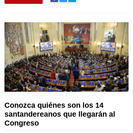
Conozca quiénes son los 14
santandereanos que llegarán al
Congreso