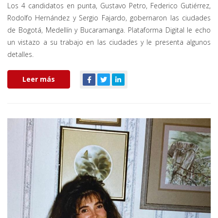
Los 4 candidatos en punta, Gustavo Petro, Federico Gutiérrez,
Rodolfo Hernández y Sergio Fajardo, gobernaron las ciudades
de Bogotá, Medellín y Bucaramanga. Plataforma Digital le echo
un vistazo a su trabajo en las ciudades y le presenta algunos
detalles.
Leer más