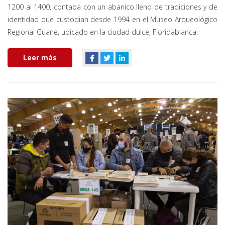
1200 al 1400, contaba con un abanico lleno de tradiciones y de
identidad que custodian desde 1994 en el Museo Arqueológico
Regional Guane, ubicado en la ciudad dulce, Floridablanca.
Leer más