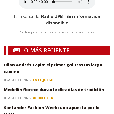
Está sonando:
Radio UPB - Sin información
disponible
No fue posible consultar el estado de la emisora
LO MÁS RECIENTE
Dilan Andrés Tapia: el primer gol tras un largo
camino
06 AGOSTO 2026
EN EL JUEGO
Medellín florece durante diez días de tradición
05 AGOSTO 2026
ACONTECER
Santander Fashion Week: una apuesta por lo