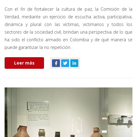
Con el fin de fortalecer la cultura de paz, la Comisión de la
Verdad, mediante un ejercicio de escucha activa, participativa,
dinámica y plural con las víctimas, victimarios y todos los
sectores de la sociedad civil, brindan una perspectiva de lo que
ha sido el conflicto armado en Colombia y de qué manera se
puede garantizar la no repetición.
Leer más