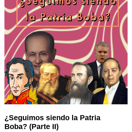
¿Seguimos siendo la Patria
Boba? (Parte II)