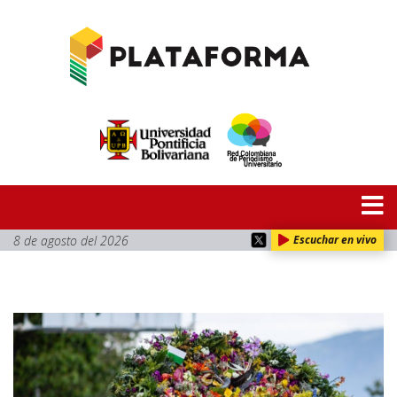
8 de agosto del 2026
Escuchar en vivo