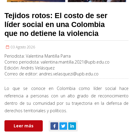
Tejidos rotos: El costo de ser
líder social en una Colombia
que no detiene la violencia
03 Agosto 2026
Periodista:
Valentina Mantilla Parra
Correo periodista:
valentina.mantilla.2021@upb.edu.co
Edición:
Andrés Velásquez
Correo de editor:
andres.velasquezi@upb.edu.co
Lo que se conoce en Colombia como líder social hace
referencia a personas con un alto grado de reconocimiento
dentro de su comunidad por su trayectoria en la defensa de
derechos territoriales y políticos.
Leer más