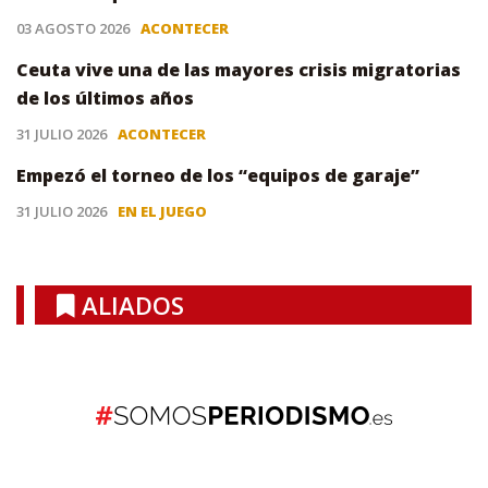
03 AGOSTO 2026
ACONTECER
Ceuta vive una de las mayores crisis migratorias
de los últimos años
31 JULIO 2026
ACONTECER
Empezó el torneo de los “equipos de garaje”
31 JULIO 2026
EN EL JUEGO
ALIADOS