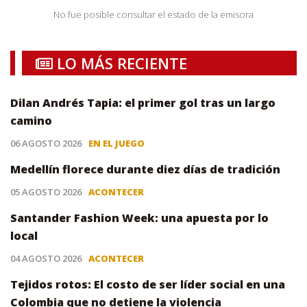
No fue posible consultar el estado de la emisora
LO MÁS RECIENTE
Dilan Andrés Tapia: el primer gol tras un largo
camino
06 AGOSTO 2026
EN EL JUEGO
Medellín florece durante diez días de tradición
05 AGOSTO 2026
ACONTECER
Santander Fashion Week: una apuesta por lo
local
04 AGOSTO 2026
ACONTECER
Tejidos rotos: El costo de ser líder social en una
Colombia que no detiene la violencia