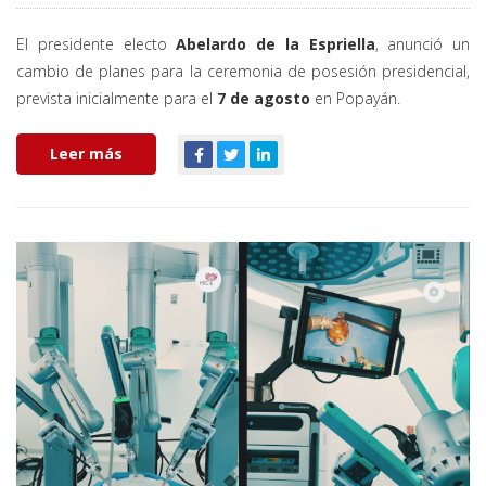
El presidente electo
Abelardo de la Espriella
, anunció un
cambio de planes para la ceremonia de posesión presidencial,
prevista inicialmente para el
7 de agosto
en Popayán.
Leer más