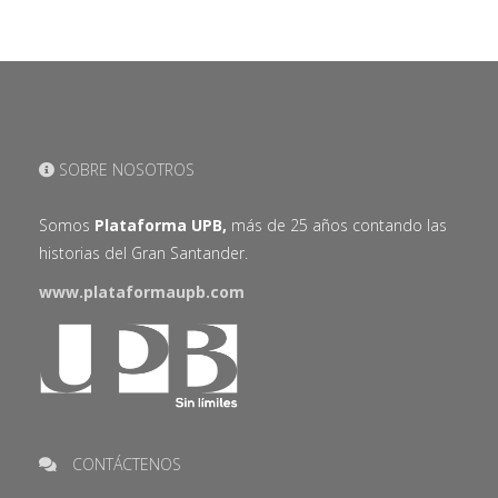
SOBRE NOSOTROS
Somos
Plataforma UPB,
más de 25 años contando las
historias del Gran Santander.
www.plataformaupb.com
CONTÁCTENOS