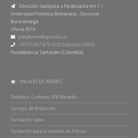
Dirección: Autopista a Piedecuesta Km 7 |
Universidad Pontificia Bolivariana - Seccional
Bucaramanga
Oficina K514
+57 (7) 607 679 6220 Extensión 20592
Floridablanca, Santander (Colombia).
ENLACES DE INTERÉS
Periódico Contexto UPB Medellín
Consejo de Redacción
Fundación Gabo
Fundación para la Libertad de Prensa