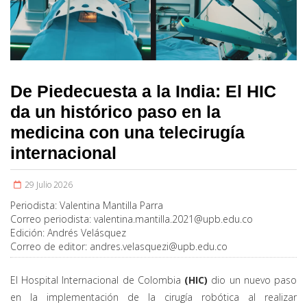
De Piedecuesta a la India: El HIC
da un histórico paso en la
medicina con una telecirugía
internacional
29 Julio 2026
Periodista:
Valentina Mantilla Parra
Correo periodista:
valentina.mantilla.2021@upb.edu.co
Edición:
Andrés Velásquez
Correo de editor:
andres.velasquezi@upb.edu.co
El Hospital Internacional de Colombia
(HIC)
dio un nuevo paso
en la implementación de la cirugía robótica al realizar