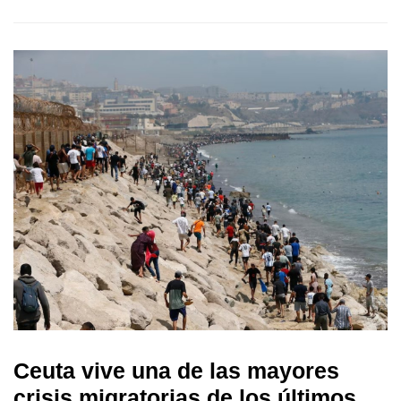
Ceuta vive una de las mayores
crisis migratorias de los últimos