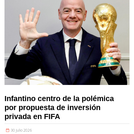
Infantino centro de la polémica
por propuesta de inversión
privada en FIFA
30 Julio 2026