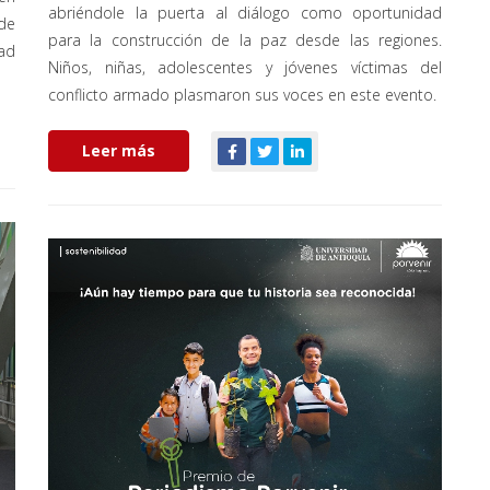
abriéndole la puerta al diálogo como oportunidad
de
para la construcción de la paz desde las regiones.
ad
Niños, niñas, adolescentes y jóvenes víctimas del
conflicto armado plasmaron sus voces en este evento.
Leer más