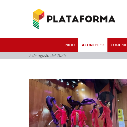
INICIO
ACONTECER
COMUNID
7 de agosto del 2026