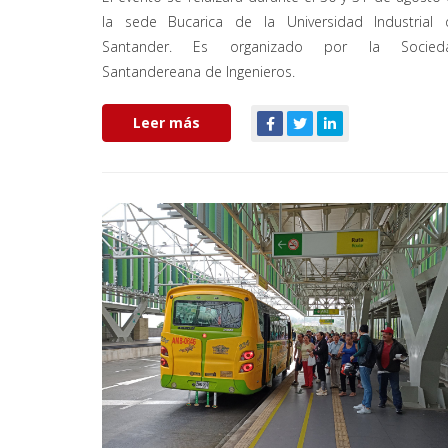
la sede Bucarica de la Universidad Industrial 
Santander. Es organizado por la Socied
Santandereana de Ingenieros.
Leer más